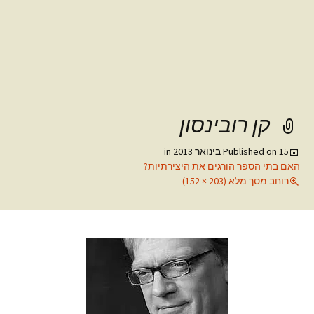
קן רובינסון
15 בינואר 2013
Published on
in
האם בתי הספר הורגים את היצירתיות?
רוחב מסך מלא (203 × 152)