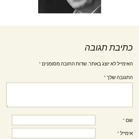
כתיבת תגובה
האימייל לא יוצג באתר.
שדות החובה מסומנים
*
התגובה שלך
*
שם
*
אימייל
*