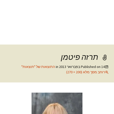
תרזה פיטמן
14 בפברואר 2013
Published on
in
התוצאות של "תוצאות"
רוחב מסך מלא (200 × 270)