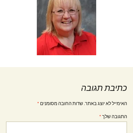
כתיבת תגובה
האימייל לא יוצג באתר.
שדות החובה מסומנים
*
התגובה שלך
*