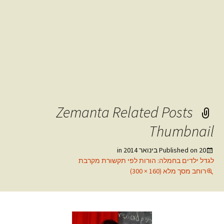
Zemanta Related Posts
Thumbnail
20 בינואר 2014
Published on
in
לגדל ילדים בחמלה: הורות לפי תקשורת מקרבת
רוחב מסך מלא (160 × 300)