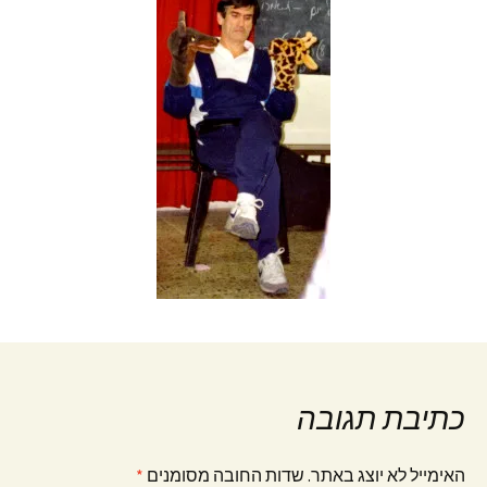
כתיבת תגובה
האימייל לא יוצג באתר.
שדות החובה מסומנים
*