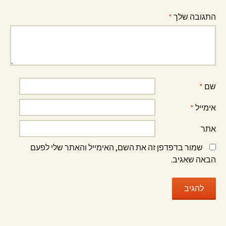
התגובה שלך
*
שם
*
אימייל
*
אתר
שמור בדפדפן זה את השם, האימייל והאתר שלי לפעם
הבאה שאגיב.