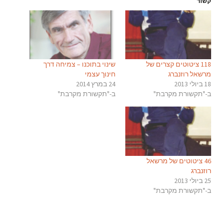
קשור
118 ציטוטים קצרים של
שינוי בתוכנו – צמיחה דרך
מרשאל רוזנברג
חינוך עצמי
18 ביולי 2013
24 במרץ 2014
ב-"תקשורת מקרבת"
ב-"תקשורת מקרבת"
46 ציטוטים של מרשאל
רוזנברג
25 ביולי 2013
ב-"תקשורת מקרבת"