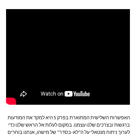
האפשרות השלישית המתוארת בפרק 5 היא למקד את המודעות
ברגשות ובצרכים שלנו עצמנו. במקום לעלות אל הראש שלנו כדי
לערוך ניתוח מנטאלי על ה"לא-בסדר" של מישהו, אנחנו בוחרים