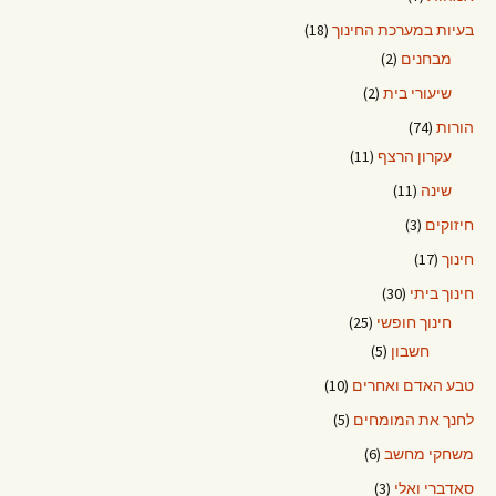
בעיות במערכת החינוך
(18)
מבחנים
(2)
שיעורי בית
(2)
הורות
(74)
עקרון הרצף
(11)
שינה
(11)
חיזוקים
(3)
חינוך
(17)
חינוך ביתי
(30)
חינוך חופשי
(25)
חשבון
(5)
טבע האדם ואחרים
(10)
לחנך את המומחים
(5)
משחקי מחשב
(6)
סאדברי ואלי
(3)