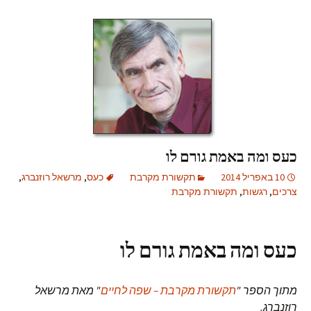
כעס ומה באמת גורם לו
10 באפריל 2014
תקשורת מקרבת
כעס
,
מרשאל רוזנברג
,
צרכים
,
רגשות
,
תקשורת מקרבת
כעס ומה באמת גורם לו
מתוך הספר "
תקשורת מקרבת – שפה לחיים
" מאת מרשאל
רוזנברג.