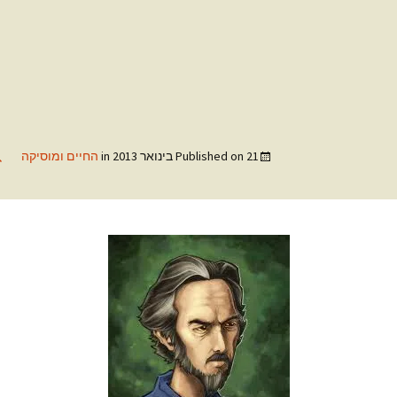
21 בינואר 2013
Published on
in
החיים ומוסיקה