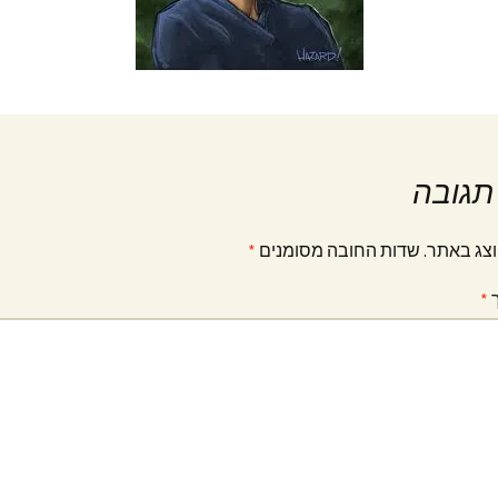
תגובה
וצג באתר.
שדות החובה מסומנים
*
ך
*