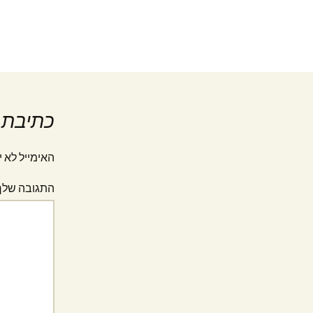
כתיבת 
האימייל לא י
התגובה של