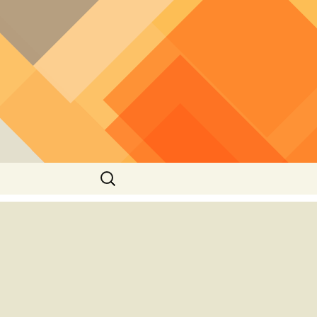
חיפוש: