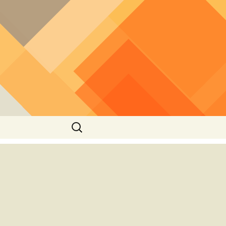
חיפוש: