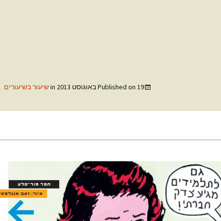
19 באוגוסט 2013
Published on
in
שיעור בשיעורים