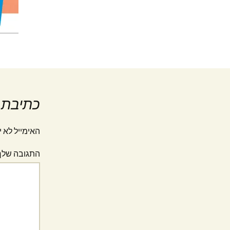
כתיבת 
האימייל לא י
התגובה של