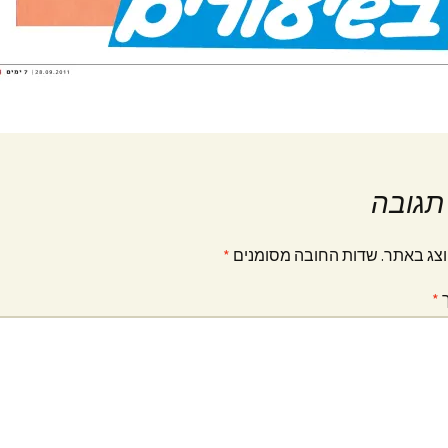
תגובה
וצג באתר.
שדות החובה מסומנים
*
ך
*