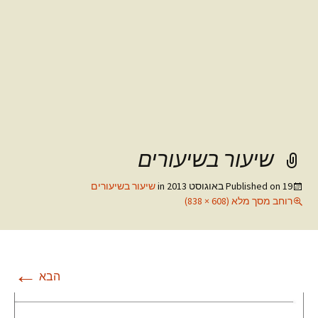
שיעור בשיעורים
19 באוגוסט 2013
Published on
in
שיעור בשיעורים
רוחב מסך מלא (608 × 838)
←
הבא