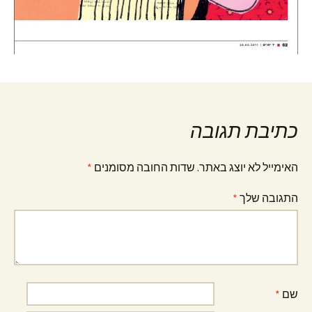
כתיבת תגובה
האימייל לא יוצג באתר.
שדות החובה מסומנים
*
התגובה שלך
*
שם
*