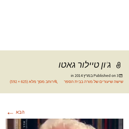
ג'ון טיילור גאטו
3 במרץ 2014
Published on
in
שישה שיעורים של מורה בבית הספר
רוחב מסך מלא (625 × 592)
←
הבא