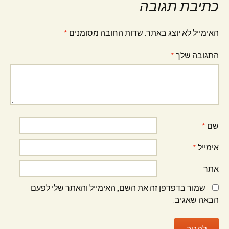
כתיבת תגובה
האימייל לא יוצג באתר.
שדות החובה מסומנים
*
התגובה שלך
*
שם
*
אימייל
*
אתר
שמור בדפדפן זה את השם, האימייל והאתר שלי לפעם
הבאה שאגיב.