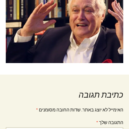
כתיבת תגובה
האימייל לא יוצג באתר.
שדות החובה מסומנים
*
התגובה שלך
*