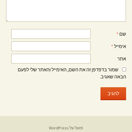
שם
*
אימייל
*
אתר
שמור בדפדפן זה את השם, האימייל והאתר שלי לפעם
הבאה שאגיב.
פועל על WordPress