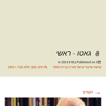
גאטו – ראשי
3 במרץ 2014
Published on
in
שישה שיעורים של מורה בבית הספר
רוחב מסך מלא (720 × 450)
→
הקודם