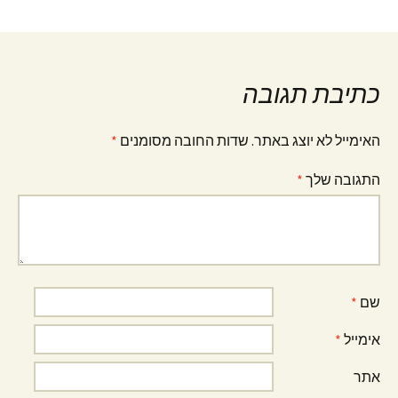
כתיבת תגובה
האימייל לא יוצג באתר.
שדות החובה מסומנים
*
התגובה שלך
*
שם
*
אימייל
*
אתר