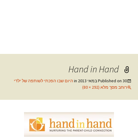
Hand in Hand
30 במאי 2013
Published on
in
היום שבו הפכתי לשותפה של ילדי
רוחב מסך מלא (292 × 80)