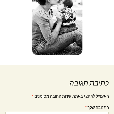
כתיבת תגובה
האימייל לא יוצג באתר.
שדות החובה מסומנים
*
התגובה שלך
*