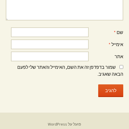
שם
*
אימייל
*
אתר
שמור בדפדפן זה את השם, האימייל והאתר שלי לפעם
הבאה שאגיב.
פועל על WordPress