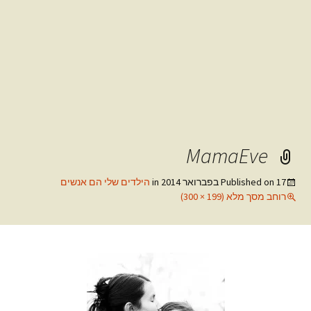
MamaEve
17 בפברואר 2014
Published on
in
הילדים שלי הם אנשים
רוחב מסך מלא (199 × 300)