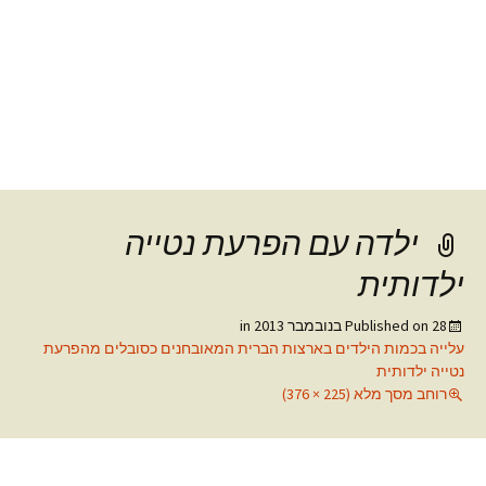
ילדה עם הפרעת נטייה
ילדותית
28 בנובמבר 2013
Published on
in
עלייה בכמות הילדים בארצות הברית המאובחנים כסובלים מהפרעת
נטייה ילדותית
רוחב מסך מלא (225 × 376)