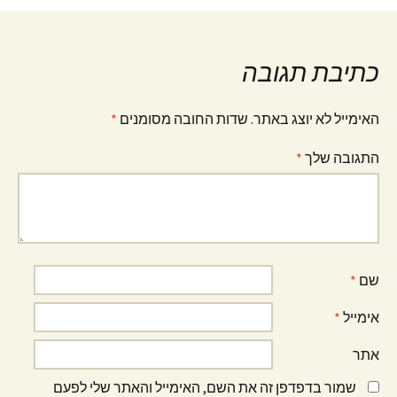
כתיבת תגובה
האימייל לא יוצג באתר.
שדות החובה מסומנים
*
התגובה שלך
*
שם
*
אימייל
*
אתר
שמור בדפדפן זה את השם, האימייל והאתר שלי לפעם