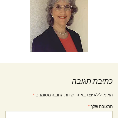
כתיבת תגובה
האימייל לא יוצג באתר.
שדות החובה מסומנים
*
התגובה שלך
*