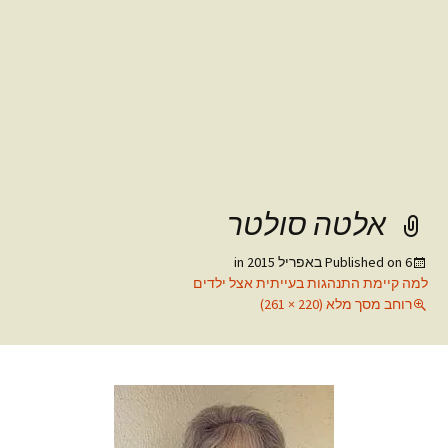
אלטה סולטר
6 באפריל 2015
Published on
in
למה קיימת התנהגות בעייתית אצל ילדים
רוחב מסך מלא (220 × 261)