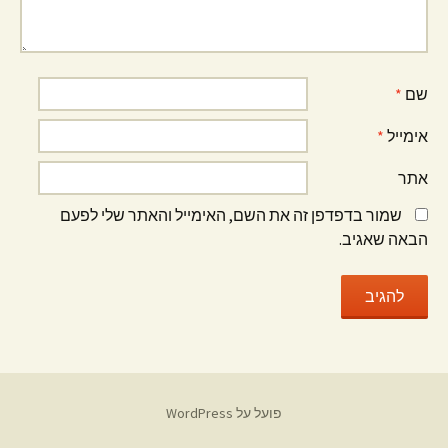
שם
*
אימייל
*
אתר
שמור בדפדפן זה את השם, האימייל והאתר שלי לפעם
הבאה שאגיב.
פועל על WordPress