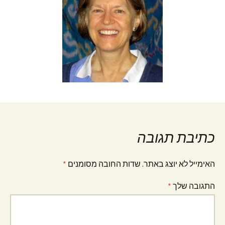
כתיבת תגובה
האימייל לא יוצג באתר.
שדות החובה מסומנים
*
התגובה שלך
*