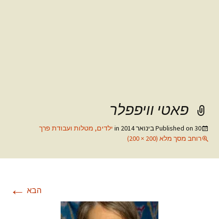
פאטי וויפפלר
30 בינואר 2014
Published on
in
ילדים, מטלות ועבודת פרך
רוחב מסך מלא (200 × 200)
←
הבא