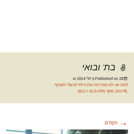
בת' ובואי
28 ביולי 2014
Published on
in
למה אני לא מכריחה את הילדים שלי לשתף
רוחב מסך מלא (612 × 612)
→
הקודם