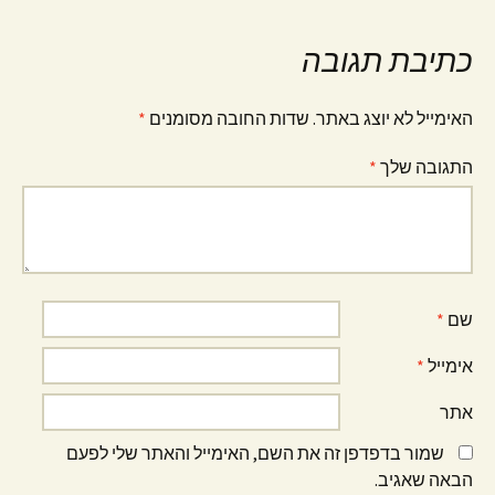
כתיבת תגובה
האימייל לא יוצג באתר.
שדות החובה מסומנים
*
התגובה שלך
*
שם
*
אימייל
*
אתר
שמור בדפדפן זה את השם, האימייל והאתר שלי לפעם
הבאה שאגיב.