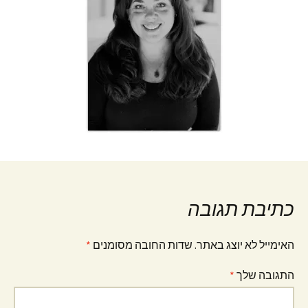
כתיבת תגובה
האימייל לא יוצג באתר.
שדות החובה מסומנים
*
התגובה שלך
*