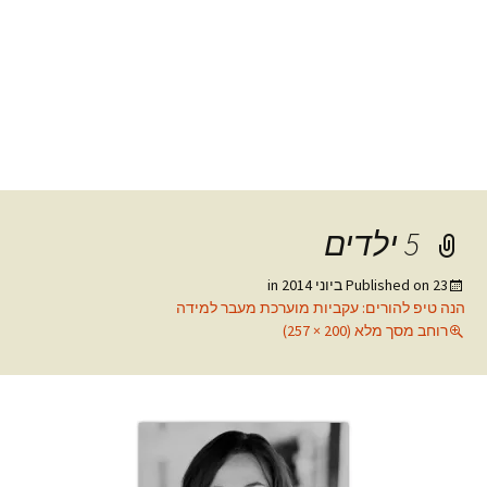
5 ילדים
23 ביוני 2014
Published on
in
הנה טיפ להורים: עקביות מוערכת מעבר למידה
רוחב מסך מלא (200 × 257)