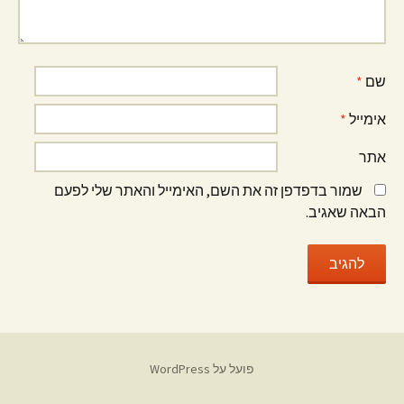
שם
*
אימייל
*
אתר
שמור בדפדפן זה את השם, האימייל והאתר שלי לפעם
הבאה שאגיב.
פועל על WordPress