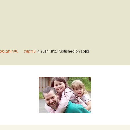
16 ביוני 2014
Published on
in
5 דקות
רוחב מסך מלא 