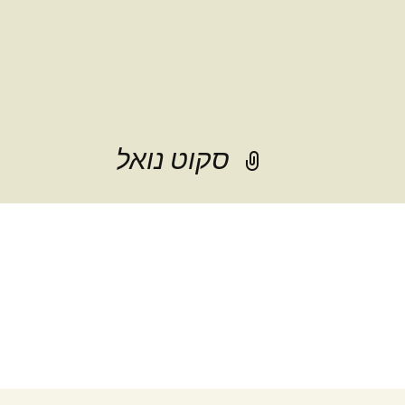
סקוט נואל