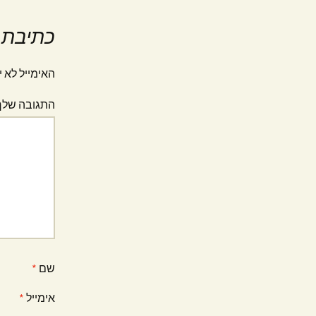
כתיבת 
האימייל לא י
התגובה של
שם
*
אימייל
*