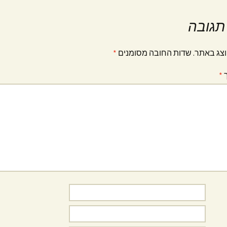
תגובה
וצג באתר.
שדות החובה מסומנים
*
ך
*