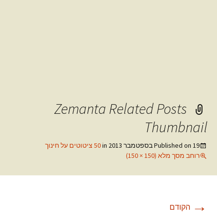
Zemanta Related Posts
Thumbnail
19 בספטמבר 2013
Published on
in
50 ציטוטים על חינוך
רוחב מסך מלא (150 × 150)
→
הקודם