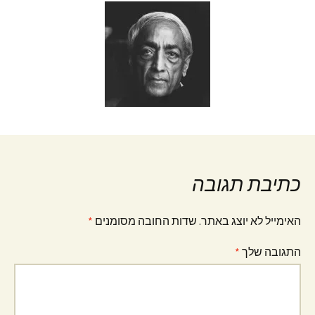
כתיבת תגובה
האימייל לא יוצג באתר.
שדות החובה מסומנים
*
התגובה שלך
*