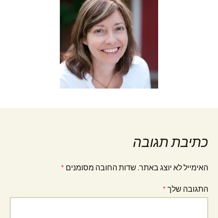
כתיבת תגובה
האימייל לא יוצג באתר.
שדות החובה מסומנים
*
התגובה שלך
*