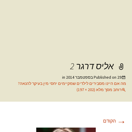
אליס דרגר 2
29 בספטמבר 2014
Published on
in
מה אם היינו מסבירים לילדים שמקיימים יחסי מין בעיקר להנאה?
רוחב מסך מלא (202 × 197)
→
הקודם