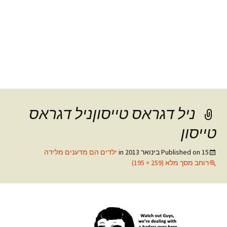
ניל דגראס טייסוןניל דגראס
טייסון
15 בינואר 2013
Published on
in
ילדים הם מדענים מלידה
רוחב מסך מלא (259 × 195)