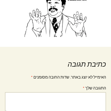
כתיבת תגובה
האימייל לא יוצג באתר.
שדות החובה מסומנים
*
התגובה שלך
*