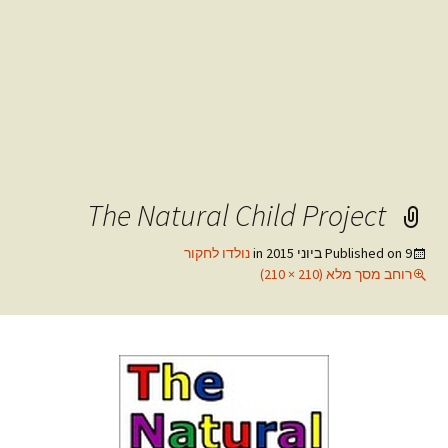
The Natural Child Project
9 ביוני 2015
Published on
in
נולדו לחקור
רוחב מסך מלא (210 × 210)