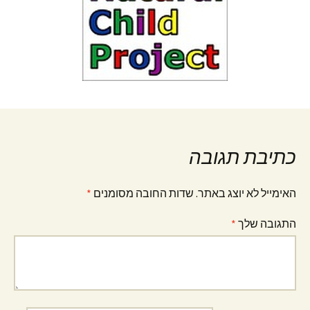
כתיבת תגובה
האימייל לא יוצג באתר.
שדות החובה מסומנים
*
התגובה שלך
*