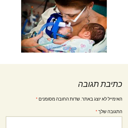
כתיבת תגובה
האימייל לא יוצג באתר.
שדות החובה מסומנים
*
התגובה שלך
*