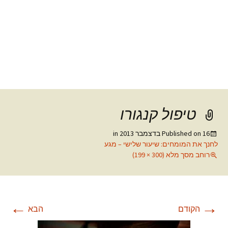
טיפול קנגורו
16 בדצמבר 2013
Published on
in
לחנך את המומחים: שיעור שלישי – מגע
רוחב מסך מלא (300 × 199)
←
→
הקודם
הבא