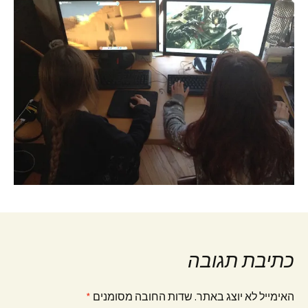
כתיבת תגובה
האימייל לא יוצג באתר.
שדות החובה מסומנים
*