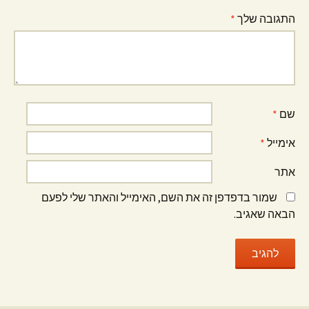
התגובה שלך
*
שם
*
אימייל
*
אתר
שמור בדפדפן זה את השם, האימייל והאתר שלי לפעם
הבאה שאגיב.