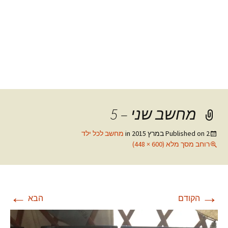
מחשב שני – 5
2 במרץ 2015
Published on
in
מחשב לכל ילד
רוחב מסך מלא (600 × 448)
←
→
הקודם
הבא