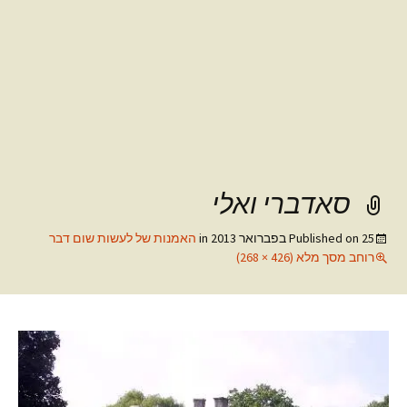
סאדברי ואלי
25 בפברואר 2013
Published on
in
האמנות של לעשות שום דבר
רוחב מסך מלא (426 × 268)