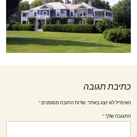
כתיבת תגובה
האימייל לא יוצג באתר.
שדות החובה מסומנים
*
התגובה שלך
*