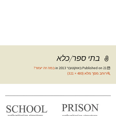
בתי ספר/כלא
21 באוקטובר 2013
Published on
in
במה זה יעזור?
רוחב מסך מלא (480 × 321)