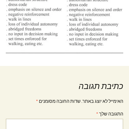
כתיבת תגובה
האימייל לא יוצג באתר.
שדות החובה מסומנים
*
התגובה שלך
*