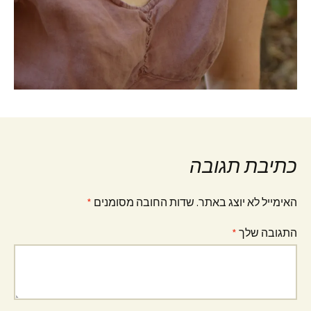
כתיבת תגובה
האימייל לא יוצג באתר.
שדות החובה מסומנים
*
התגובה שלך
*