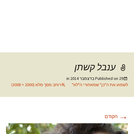
ענבל קשתן
29 בדצמבר 2014
Published on
in
לשמוע את ה"כן" שמאחורי ה"לא"
רוחב מסך מלא (2000 × 3008)
→
הקודם