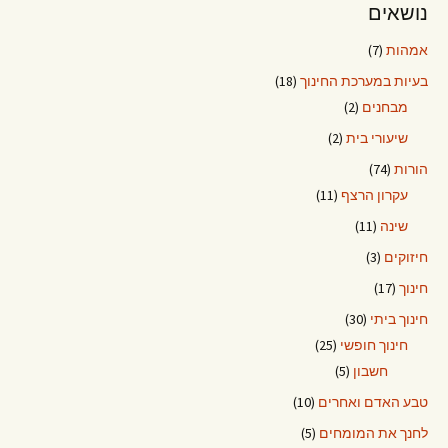
נושאים
אמהות
(7)
בעיות במערכת החינוך
(18)
מבחנים
(2)
שיעורי בית
(2)
הורות
(74)
עקרון הרצף
(11)
שינה
(11)
חיזוקים
(3)
חינוך
(17)
חינוך ביתי
(30)
חינוך חופשי
(25)
חשבון
(5)
טבע האדם ואחרים
(10)
לחנך את המומחים
(5)