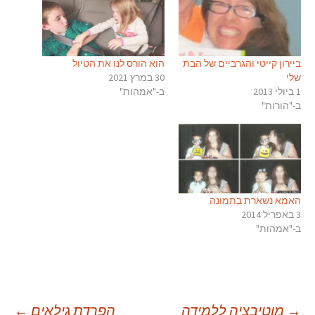
ביירון קייטי והגרביים של הבת
הוא הורס לנו את הטיול
שלי
30 במרץ 2021
1 ביולי 2013
ב-"אמהות"
ב-"הורות"
האמא נשארת בתמונה
3 באפריל 2014
ב-"אמהות"
→
מוטיבציה ללמידה
הפרדת גילאים
←