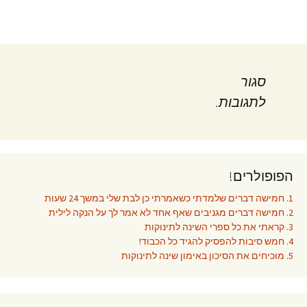
סגור
לתגובות.
הפופולרים!
1. חמישה דברים שלמדתי כשאמרתי כן לבת שלי במשך 24 שעות
2. חמישה דברים מגניבים שאף אחד לא אמר לך על הנקה לילית
3. קראתי את כל ספרי השינה לתינוקות
4. חמש סיבות להפסיק להגיד כל הכבוד!
5. מוכיחים את הסיכון באימון שינה לתינוקות