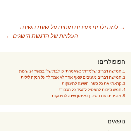
יווט
→
למה ילדים צעירים מוחים על שעת השינה
העלויות של הדגשת הישגים
←
פוסטים
הפופולרים!
1. חמישה דברים שלמדתי כשאמרתי כן לבת שלי במשך 24 שעות
2. חמישה דברים מגניבים שאף אחד לא אמר לך על הנקה לילית
3. קראתי את כל ספרי השינה לתינוקות
4. חמש סיבות להפסיק להגיד כל הכבוד!
5. מוכיחים את הסיכון באימון שינה לתינוקות
נושאים