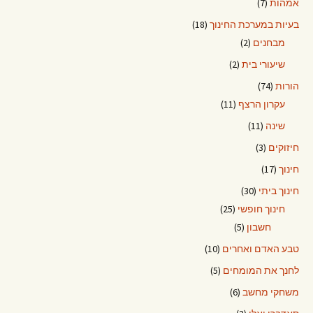
אמהות
(7)
בעיות במערכת החינוך
(18)
מבחנים
(2)
שיעורי בית
(2)
הורות
(74)
עקרון הרצף
(11)
שינה
(11)
חיזוקים
(3)
חינוך
(17)
חינוך ביתי
(30)
חינוך חופשי
(25)
חשבון
(5)
טבע האדם ואחרים
(10)
לחנך את המומחים
(5)
משחקי מחשב
(6)