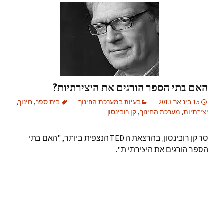
האם בתי הספר הורגים את היצירתיות?
15 בינואר 2013
בעיות במערכת החינוך
בית ספר
,
חינוך
,
יצירתיות
,
מערכת החינוך
,
קן רובינסון
סר קן רובינסון, בהרצאת ה TED הנצפית ביותר, "האם בתי
הספר הורגים את היצירתיות".