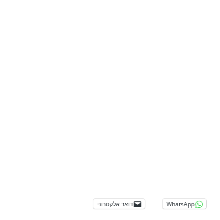
WhatsApp
דואר אלקטרוני