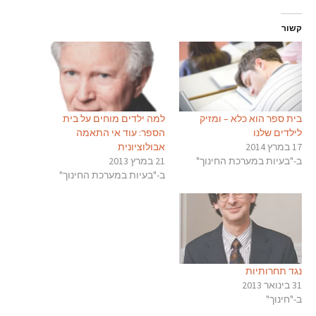
קשור
בית ספר הוא כלא – ומזיק
למה ילדים מוחים על בית
לילדים שלנו
הספר: עוד אי התאמה
17 במרץ 2014
אבולוציונית
ב-"בעיות במערכת החינוך"
21 במרץ 2013
ב-"בעיות במערכת החינוך"
נגד תחרותיות
31 בינואר 2013
ב-"חינוך"