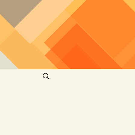
חיפוש: