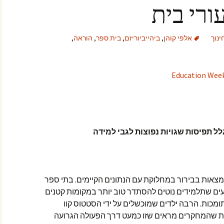
רי בית
נוך
אלפי קוהן
,
ביהייביוריזם
,
בית ספר
,
הוראה
,
ל תפיסות שגויות נפוצות לגבי למידה
מצאות בבירור במחלוקת עם הנתונים הקיימים. בתי ספר
ודעים שתלמידים נוטים להסתדר טוב יותר במקומות קטנים
ומכות. הרבה ילדים שמוכשלים על ידי הסטטוס קוו
ת שהמחקרים מראים שזו כמעט דרך הפעולה הגרועה