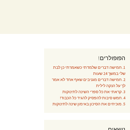
הפופולרים!
1. חמישה דברים שלמדתי כשאמרתי כן לבת
שלי במשך 24 שעות
2. חמישה דברים מגניבים שאף אחד לא אמר
לך על הנקה לילית
3. קראתי את כל ספרי השינה לתינוקות
4. חמש סיבות להפסיק להגיד כל הכבוד!
5. מוכיחים את הסיכון באימון שינה לתינוקות
נושאים