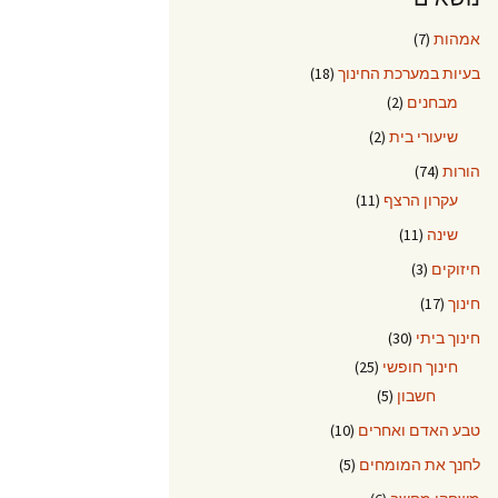
אמהות
(7)
בעיות במערכת החינוך
(18)
מבחנים
(2)
שיעורי בית
(2)
הורות
(74)
עקרון הרצף
(11)
שינה
(11)
חיזוקים
(3)
חינוך
(17)
חינוך ביתי
(30)
חינוך חופשי
(25)
חשבון
(5)
טבע האדם ואחרים
(10)
לחנך את המומחים
(5)