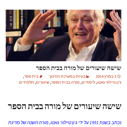
שישה שיעורים של מורה בבית הספר
3 במרץ 2014
בעיות במערכת החינוך
בית ספר
,
ג'ון טיילור גאטו
,
לימודים
,
מורה בבית הספר
,
שיעורים
,
תלמידים
שישה שיעורים של מורה בבית הספר
נכתב בשנת 1991 על ידי ג'ון טיילור גאטו, מורה השנה של מדינת