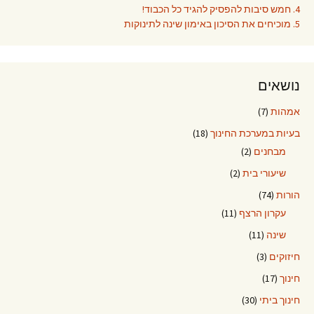
4. חמש סיבות להפסיק להגיד כל הכבוד!
5. מוכיחים את הסיכון באימון שינה לתינוקות
נושאים
אמהות
(7)
בעיות במערכת החינוך
(18)
מבחנים
(2)
שיעורי בית
(2)
הורות
(74)
עקרון הרצף
(11)
שינה
(11)
חיזוקים
(3)
חינוך
(17)
חינוך ביתי
(30)