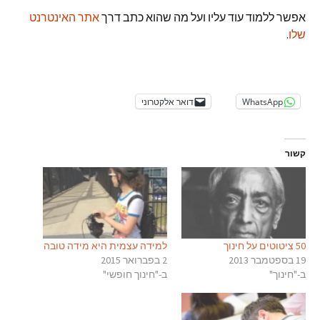
אפשר ללמוד עוד עליו ועל מה שהוא כתב דרך
אתר האינטרנט
שלו
.
WhatsApp
דואר אלקטרוני
קשור
50 ציטוטים על חינוך
למידה עצמית היא מידה טובה
19 בספטמבר 2013
2 בפברואר 2015
ב-"חינוך"
ב-"חינוך חופשי"