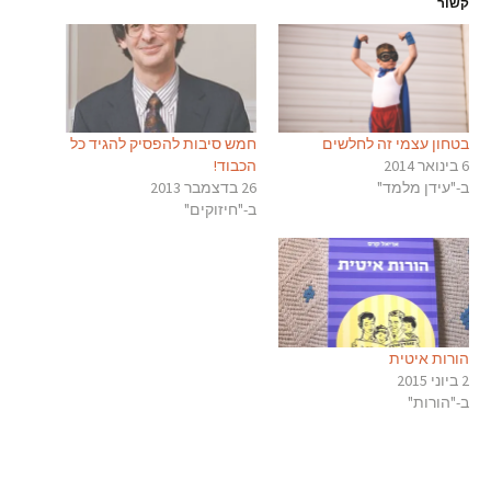
קשור
בטחון עצמי זה לחלשים
חמש סיבות להפסיק להגיד כל
6 בינואר 2014
הכבוד!
ב-"עידן מלמד"
26 בדצמבר 2013
ב-"חיזוקים"
הורות איטית
2 ביוני 2015
ב-"הורות"