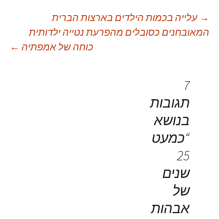
יווט
→
עלייה בכמות הילדים בארצות הברית
המאובחנים כסובלים מהפרעת נטייה ילדותית
כוחה של אמפתיה
←
פוסטים
7
תגובות
בנושא
“
כמעט
25
שנים
של
אבהות