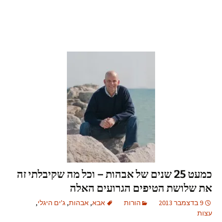
כמעט 25 שנים של אבהות – וכל מה שקיבלתי זה
את שלושת הטיפים הגרועים האלה
9 בדצמבר 2013
הורות
אבא
,
אבהות
,
ג'ים היגלי
,
עצות