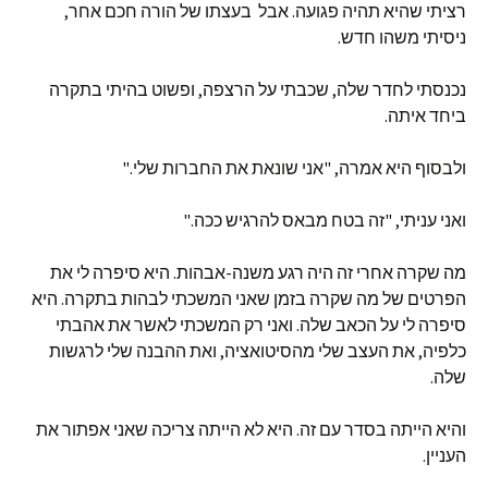
רציתי שהיא תהיה פגועה. אבל בעצתו של הורה חכם אחר,
ניסיתי משהו חדש.
נכנסתי לחדר שלה, שכבתי על הרצפה, ופשוט בהיתי בתקרה
ביחד איתה.
ולבסוף היא אמרה, "אני שונאת את החברות שלי."
ואני עניתי, "זה בטח מבאס להרגיש ככה."
מה שקרה אחרי זה היה רגע משנה-אבהות. היא סיפרה לי את
הפרטים של מה שקרה בזמן שאני המשכתי לבהות בתקרה. היא
סיפרה לי על הכאב שלה. ואני רק המשכתי לאשר את אהבתי
כלפיה, את העצב שלי מהסיטואציה, ואת ההבנה שלי לרגשות
שלה.
והיא הייתה בסדר עם זה. היא לא הייתה צריכה שאני אפתור את
העניין.