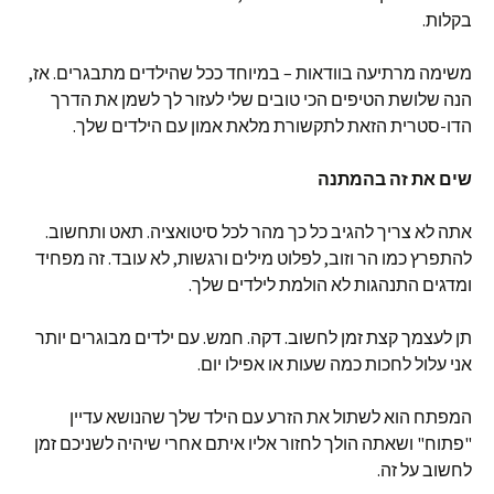
בקלות.
משימה מרתיעה בוודאות – במיוחד ככל שהילדים מתבגרים. אז,
הנה שלושת הטיפים הכי טובים שלי לעזור לך לשמן את הדרך
הדו-סטרית הזאת לתקשורת מלאת אמון עם הילדים שלך.
שים את זה בהמתנה
אתה לא צריך להגיב כל כך מהר לכל סיטואציה. תאט ותחשוב.
להתפרץ כמו הר וזוב, לפלוט מילים ורגשות, לא עובד. זה מפחיד
ומדגים התנהגות לא הולמת לילדים שלך.
תן לעצמך קצת זמן לחשוב. דקה. חמש. עם ילדים מבוגרים יותר
אני עלול לחכות כמה שעות או אפילו יום.
המפתח הוא לשתול את הזרע עם הילד שלך שהנושא עדיין
"פתוח" ושאתה הולך לחזור אליו איתם אחרי שיהיה לשניכם זמן
לחשוב על זה.