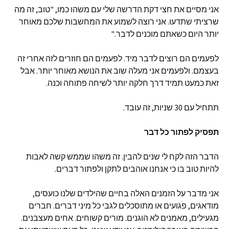
אני מסיים את חצי דקת הדרשה שלי עם משהו כמו, "טוב, זה מה
שרציתי שתדעו. אני רוצה לשמוע את המחשבות שלכם מאוחר
יותר היום כשאתם מוכנים לדבר."
לפעמים הם רוצים לדבר מיד. לפעמים הם חוזרים לזה אחרי זה
בעצמם. ולפעמים אני מעלה שוב את הנושא מאוחר יותר. אבל
זאת כמעט תמיד דרך חלקה יותר לשיחה פתוחה וכנה.
תתחיל עם 30 שניות, זה עובד.
תפסיק לפתור כל דבר
הדבר הזה לקח לי שנים להבין. זה משהו שממש קשה לאבות
להיות טוב בו כי אנחנו אוהבים לתקן ולפתור דברים.
אני מדבר על הזמנים האלה בחיים שהילדים שלנו כועסים,
מודאגים, פגועים או מתוסכלים לגבי כל מיני דברים. חברים
מגעילים, מאמנים לא הוגנים. מורים קשוחים. אחים מעצבנים.