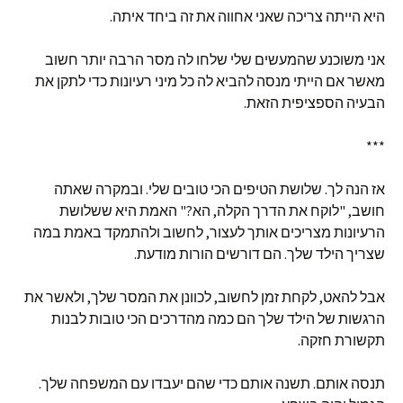
היא הייתה צריכה שאני אחווה את זה ביחד איתה.
אני משוכנע שהמעשים שלי שלחו לה מסר הרבה יותר חשוב
מאשר אם הייתי מנסה להביא לה כל מיני רעיונות כדי לתקן את
הבעיה הספציפית הזאת.
***
אז הנה לך. שלושת הטיפים הכי טובים שלי. ובמקרה שאתה
חושב, "לוקח את הדרך הקלה, הא?" האמת היא ששלושת
הרעיונות מצריכים אותך לעצור, לחשוב ולהתמקד באמת במה
שצריך הילד שלך. הם דורשים הורות מודעת.
אבל להאט, לקחת זמן לחשוב, לכוונן את המסר שלך, ולאשר את
הרגשות של הילד שלך הם כמה מהדרכים הכי טובות לבנות
תקשורת חזקה.
תנסה אותם. תשנה אותם כדי שהם יעבדו עם המשפחה שלך.