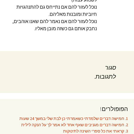
נוכל לעזור להם אם נתייחס גם להתנהגויות
חיוביות ומובנות מאליהם.
נוכל לעזור להם אם נאמר להם שאנו אוהבים,
נחבק אותם גם כשזה מובן מאליו.
סגור
לתגובות.
הפופולרים!
1. חמישה דברים שלמדתי כשאמרתי כן לבת שלי במשך 24 שעות
2. חמישה דברים מגניבים שאף אחד לא אמר לך על הנקה לילית
3. קראתי את כל ספרי השינה לתינוקות