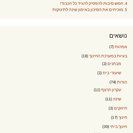
4. חמש סיבות להפסיק להגיד כל הכבוד!
5. מוכיחים את הסיכון באימון שינה לתינוקות
נושאים
אמהות
(7)
בעיות במערכת החינוך
(18)
מבחנים
(2)
שיעורי בית
(2)
הורות
(74)
עקרון הרצף
(11)
שינה
(11)
חיזוקים
(3)
חינוך
(17)
חינוך ביתי
(30)