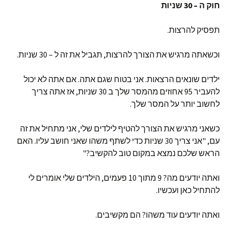
חוק ה – 30 שניות
תפסיק להרצות.
וכשאתה מרגיש את הצורך להרצות, תגביל את זה ל – 30 שניות.
ילדים שונאים הרצאות. אני בטוח שגם אתה. אם אתה לא יכול
להעביר 95 אחוזים מהמסר שלך ב 30 שניות, אז אתה צריך
לחשוב יותר על המסר שלך.
כשאני מרגיש את הצורך להטיף לילדים שלי, אני מתחיל את זה
עם, "אני צריך 30 שניות כדי לשתף משהו שאני חושב עליו. האם
הראש שלכם נמצא במקום טוב להקשיב?"
ואתה יודעים מה? 9 מתוך 10 פעמים, הילדים שלי אומרים לי
להתחיל כאן ועכשיו.
ואתה יודעים עוד משהו? הם מקשיבים.