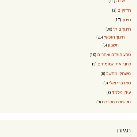
שינה
(11)
חיזוקים
(3)
חינוך
(17)
חינוך ביתי
(30)
חינוך חופשי
(25)
חשבון
(5)
טבע האדם ואחרים
(10)
לחנך את המומחים
(5)
משחקי מחשב
(6)
סאדברי ואלי
(3)
עידן מלמד
(8)
תקשורת מקרבת
(9)
תגיות