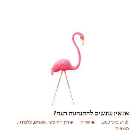
אז אין עונשים להתנהגות רעה?
24 ביוני 2013
הורות
חינוך חופשי
,
עונשים
,
פלמינגו
,
תוצאות