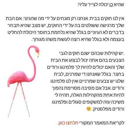
שהיא
כן
יכולה לצייר עליו?
אין לנו חוקים בבית. אנחנו רק מונחים על ידי מה שהגיוני. אם הבת
שלך מרגישה ששולטים בה על ידי החוקים, יש מצב שהיא תבחר
בדברים לא הגיוניים בגלל שהיא נלחמת בחוסר היכולת להחליט
בעצמה ולא בגלל שהיא רוצה לעשות משהו מגוחך.
.יש קהילות שבהם ישנם חוקים לגבי
הצבעים בהם אתה יכול לבצוע את הבית
שלך והאם יכולים להיות לך פלמינגו ורודים
בחצר. בגלל שאנחנו די שמרנים, לבית
שלנו יש צבעים שמרניים ואין לנו פלמינגו
ורודים. אבל אם מסיבה מסויימת נהפוך
להיות אחת מהקהילות האלה, תהיה לי
משיכה עזה למשקופים סגולים ופלמינגו
ורודים מפלסטיק.
לקריאת המאמר המקורי
תלחצו כאן
.