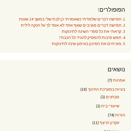
הפופולרים!
1. חמישה דברים שלמדתי כשאמרתי כן לבת שלי במשך 24 שעות
2. חמישה דברים מגניבים שאף אחד לא אמר לך על הנקה לילית
3. קראתי את כל ספרי השינה לתינוקות
4. חמש סיבות להפסיק להגיד כל הכבוד!
5. מוכיחים את הסיכון באימון שינה לתינוקות
נושאים
אמהות
(7)
בעיות במערכת החינוך
(18)
מבחנים
(2)
שיעורי בית
(2)
הורות
(74)
עקרון הרצף
(11)