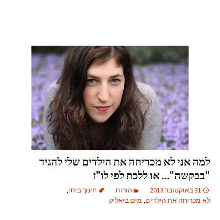
למה אני לא מכריחה את הילדים שלי להגיד
"בבקשה"… או ללכת לפי לו"ז
31 באוקטובר 2013
הורות
חינוך ביתי
,
לא מכריחה את הילדים
,
מים ביאליק