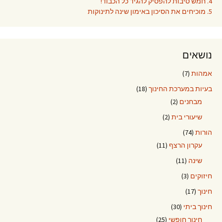
4. חמש סיבות להפסיק להגיד כל הכבוד!
5. מוכיחים את הסיכון באימון שינה לתינוקות
נושאים
אמהות
(7)
בעיות במערכת החינוך
(18)
מבחנים
(2)
שיעורי בית
(2)
הורות
(74)
עקרון הרצף
(11)
שינה
(11)
חיזוקים
(3)
חינוך
(17)
חינוך ביתי
(30)
חינוך חופשי
(25)