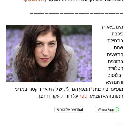
—————————————————————————
מים ביאליק
כיכבה
בתחילת
שנות
התשעים
בתוכנית
הטלוויזה
"בלוסום"
והיום היא
מופיעה בתוכנית "המפץ הגדול". יש לה תואר דוקטור במדעי
המוח, והיא הוציאה
ספר
על הורות ועקרון הרצף.
WhatsApp
דואר אלקטרוני