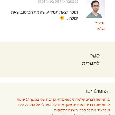
16 בפברואר 2014 בשעה 20:54
תזכרי שאת תמיד עושה את הכי טוב שאת
יכולה…
עידן
מלמד
סגור
לתגובות.
הפופולרים!
1. חמישה דברים שלמדתי כשאמרתי כן לבת שלי במשך 24 שעות
2. חמישה דברים מגניבים שאף אחד לא אמר לך על הנקה לילית
3. קראתי את כל ספרי השינה לתינוקות