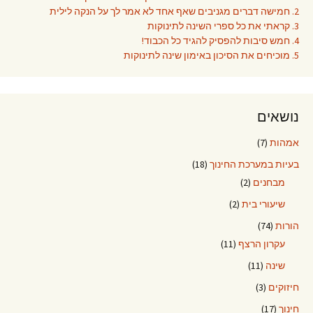
2. חמישה דברים מגניבים שאף אחד לא אמר לך על הנקה לילית
3. קראתי את כל ספרי השינה לתינוקות
4. חמש סיבות להפסיק להגיד כל הכבוד!
5. מוכיחים את הסיכון באימון שינה לתינוקות
נושאים
אמהות
(7)
בעיות במערכת החינוך
(18)
מבחנים
(2)
שיעורי בית
(2)
הורות
(74)
עקרון הרצף
(11)
שינה
(11)
חיזוקים
(3)
חינוך
(17)