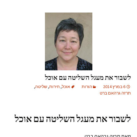
לשבור את מעגל השליטה עם אוכל
6 במרץ 2014
הורות
אוכל
,
חירות
,
שליטה
,
תרזה גרהאם ברט
לשבור את מעגל השליטה עם אוכל
מאת תרזה גרהאם ברט