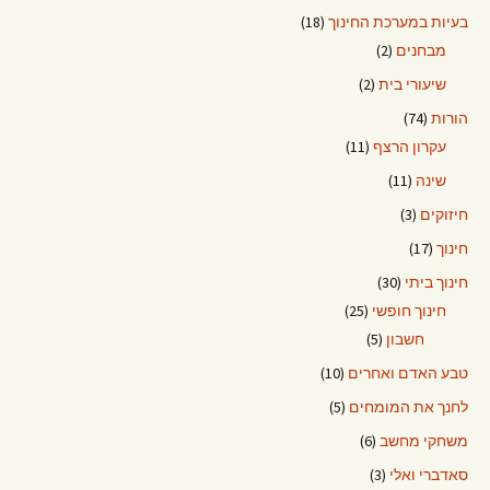
בעיות במערכת החינוך
(18)
מבחנים
(2)
שיעורי בית
(2)
הורות
(74)
עקרון הרצף
(11)
שינה
(11)
חיזוקים
(3)
חינוך
(17)
חינוך ביתי
(30)
חינוך חופשי
(25)
חשבון
(5)
טבע האדם ואחרים
(10)
לחנך את המומחים
(5)
משחקי מחשב
(6)
סאדברי ואלי
(3)