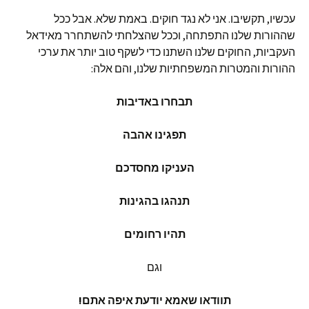
עכשיו, תקשיבו. אני לא נגד חוקים. באמת שלא. אבל ככל
שההורות שלנו התפתחה, וככל שהצלחתי להשתחרר מאידאל
העקביות, החוקים שלנו השתנו כדי לשקף טוב יותר את ערכי
ההורות והמטרות המשפחתיות שלנו, והם אלה:
תבחרו באדיבות
תפגינו אהבה
העניקו מחסדכם
תנהגו בהגינות
תהיו רחומים
וגם
תוודאו שאמא יודעת איפה אתם!