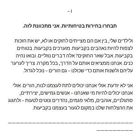
ו –
תבחרו בחירות בטיחותיות. אני מתכוונת לזה.
ולילדים שלי, בין אם הם מצייתים לחוקים או לא, יש את הזכות
לצפות להיות נאהבים בקביעות. מוערכים בקביעות. בטוחים
בקביעות. אבל שאר החוקים? אלה דברים נוזליים. ובואו נהיה
כנים. אנחנו ממציאים אותם על הדרך, בכל מקרה. צריך לערער
עליהם ולשנות אותם כדי שכולנו – גם הורים – נוכל לגדול.
אני לא יודעת. אולי אנחנו יכולים לתת לעצמנו לנוח, הורים. אולי
אנחנו יכולים להיות מי שאנחנו – אנשים גמישים, יצירתיים,
סתגלניים, אוהבים, מלאי פגמים, נהדרים ונוטים לטעות – ולחגוג
את ההצלחות שלנו במקום לגעור בעצמנו בקביעות.
———————————————————————————————
—————————