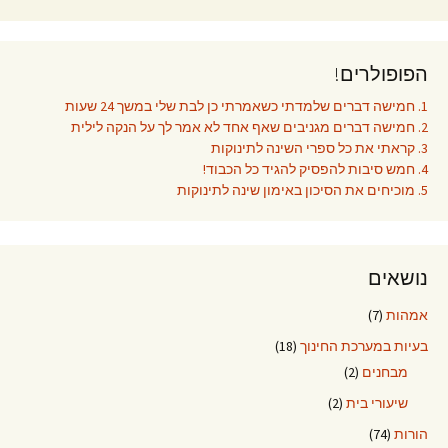
הפופולרים!
1. חמישה דברים שלמדתי כשאמרתי כן לבת שלי במשך 24 שעות
2. חמישה דברים מגניבים שאף אחד לא אמר לך על הנקה לילית
3. קראתי את כל ספרי השינה לתינוקות
4. חמש סיבות להפסיק להגיד כל הכבוד!
5. מוכיחים את הסיכון באימון שינה לתינוקות
נושאים
אמהות
(7)
בעיות במערכת החינוך
(18)
מבחנים
(2)
שיעורי בית
(2)
הורות
(74)