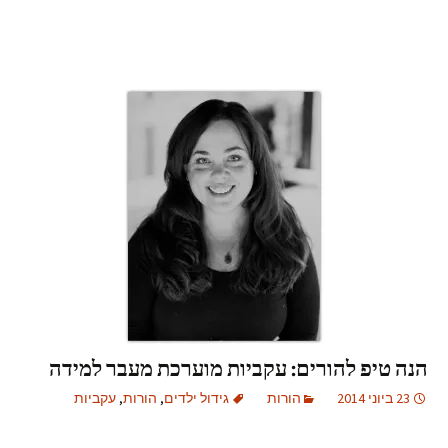
הנה טיפ להורים: עקביות מוערכת מעבר למידה
23 ביוני 2014
הורות
גידול ילדים
,
הורות
,
עקביות