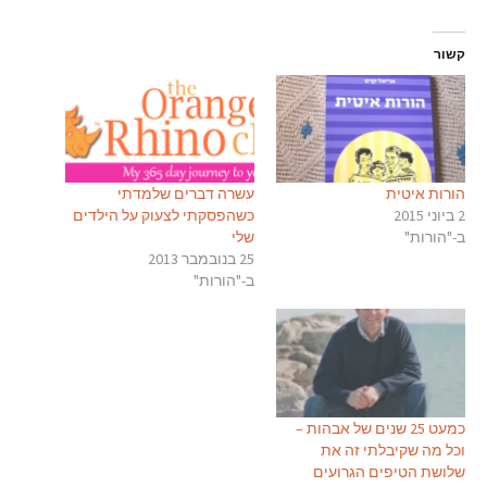
קשור
הורות איטית
עשרה דברים שלמדתי
2 ביוני 2015
כשהפסקתי לצעוק על הילדים
ב-"הורות"
שלי
25 בנובמבר 2013
ב-"הורות"
כמעט 25 שנים של אבהות –
וכל מה שקיבלתי זה את
שלושת הטיפים הגרועים