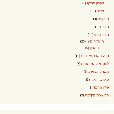
עקרון הרצף
(11)
שינה
(11)
חיזוקים
(3)
חינוך
(17)
חינוך ביתי
(30)
חינוך חופשי
(25)
חשבון
(5)
טבע האדם ואחרים
(10)
לחנך את המומחים
(5)
משחקי מחשב
(6)
סאדברי ואלי
(3)
עידן מלמד
(8)
תקשורת מקרבת
(9)