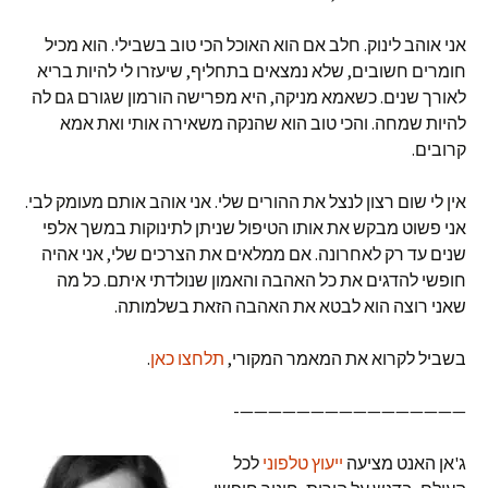
אני אוהב לינוק. חלב אם הוא האוכל הכי טוב בשבילי. הוא מכיל
חומרים חשובים, שלא נמצאים בתחליף, שיעזרו לי להיות בריא
לאורך שנים. כשאמא מניקה, היא מפרישה הורמון שגורם גם לה
להיות שמחה. והכי טוב הוא שהנקה משאירה אותי ואת אמא
קרובים.
אין לי שום רצון לנצל את ההורים שלי. אני אוהב אותם מעומק לבי.
אני פשוט מבקש את אותו הטיפול שניתן לתינוקות במשך אלפי
שנים עד רק לאחרונה. אם ממלאים את הצרכים שלי, אני אהיה
חופשי להדגים את כל האהבה והאמון שנולדתי איתם. כל מה
שאני רוצה הוא לבטא את האהבה הזאת בשלמותה.
בשביל לקרוא את המאמר המקורי,
תלחצו כאן
.
————————————————-
ג'אן האנט מציעה
ייעוץ טלפוני
לכל