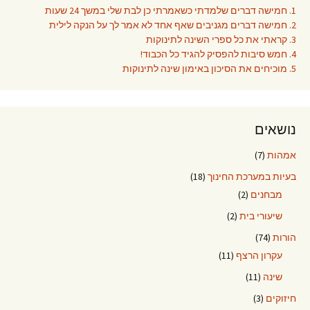
1. חמישה דברים שלמדתי כשאמרתי כן לבת שלי במשך 24 שעות
2. חמישה דברים מגניבים שאף אחד לא אמר לך על הנקה לילית
3. קראתי את כל ספרי השינה לתינוקות
4. חמש סיבות להפסיק להגיד כל הכבוד!
5. מוכיחים את הסיכון באימון שינה לתינוקות
נושאים
אמהות
(7)
בעיות במערכת החינוך
(18)
מבחנים
(2)
שיעורי בית
(2)
הורות
(74)
עקרון הרצף
(11)
שינה
(11)
חיזוקים
(3)