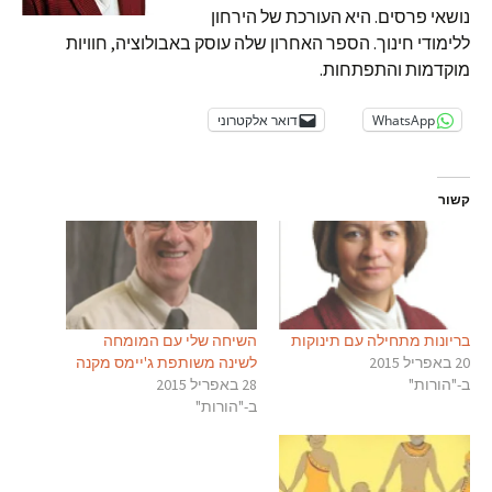
נושאי פרסים. היא העורכת של הירחון
ללימודי חינוך. הספר האחרון שלה עוסק באבולוציה, חוויות
מוקדמות והתפתחות.
WhatsApp
דואר אלקטרוני
קשור
בריונות מתחילה עם תינוקות
השיחה שלי עם המומחה
20 באפריל 2015
לשינה משותפת ג'יימס מקנה
ב-"הורות"
28 באפריל 2015
ב-"הורות"