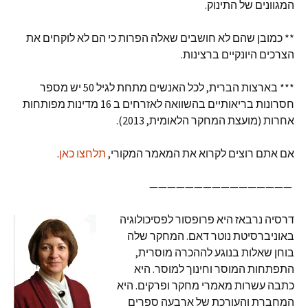
המגוונים של התינוק.
** כמובן שהם לא חושבים שאלה הפרות כי הם לא לוקחים את
הצרכים היונקיים ברצינות.
*** בארצות הברית, לכל האנשים מתחת לגיל 50 יש מספר
חסרונות בריאותיים בהשוואה לאזרחים ב 16 מדינות מפותחות
אחרות (מועצת המחקר הלאומית, 2013).
אם אתם רוצים לקרוא את המאמר המקורי,
תלחצו כאן
.
————————————————
דרסיה נרבאז היא פרופסור לפסיכולוגיה
באוניברסיטת נוטר דאם. המחקר שלה
בוחן שאלות בנוגע לההכרה מוסרית,
התפתחות המוסר וחינוך למוסר. היא
כתבה עשרות מאמרי מחקר ופרקים. היא
המחברת והעורכת של ארבעה ספרים