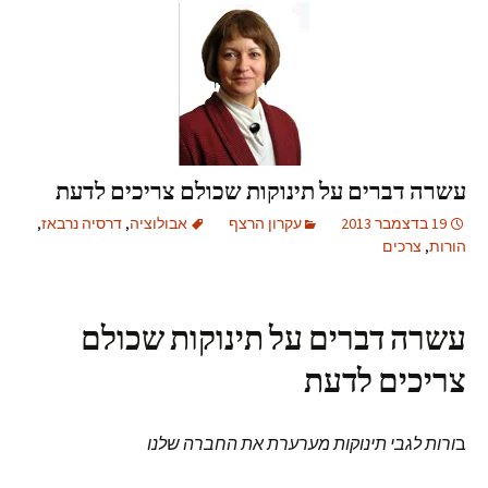
עשרה דברים על תינוקות שכולם צריכים לדעת
19 בדצמבר 2013
עקרון הרצף
אבולוציה
,
דרסיה נרבאז
,
הורות
,
צרכים
עשרה דברים על תינוקות שכולם
צריכים לדעת
ב
ורות לגבי תינוקות מערערת את החברה שלנו