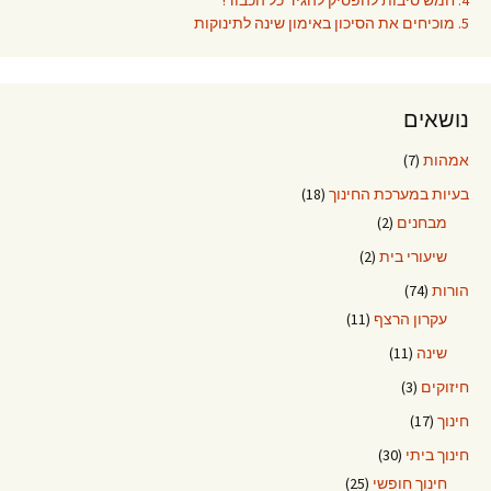
5. מוכיחים את הסיכון באימון שינה לתינוקות
נושאים
אמהות
(7)
בעיות במערכת החינוך
(18)
מבחנים
(2)
שיעורי בית
(2)
הורות
(74)
עקרון הרצף
(11)
שינה
(11)
חיזוקים
(3)
חינוך
(17)
חינוך ביתי
(30)
חינוך חופשי
(25)