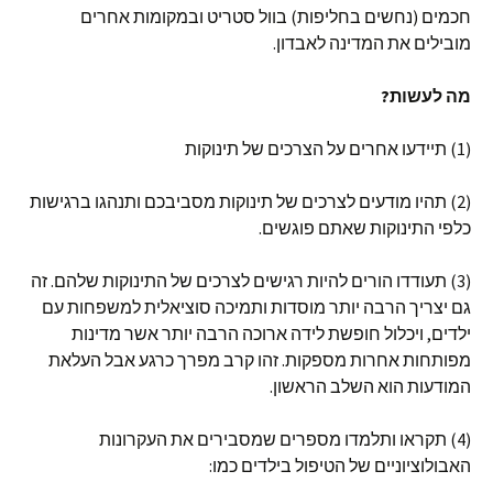
חכמים (נחשים בחליפות) בוול סטריט ובמקומות אחרים
מובילים את המדינה לאבדון.
מה לעשות?
(1) תיידעו אחרים על הצרכים של תינוקות
(2) תהיו מודעים לצרכים של תינוקות מסביבכם ותנהגו ברגישות
כלפי התינוקות שאתם פוגשים.
(3) תעודדו הורים להיות רגישים לצרכים של התינוקות שלהם. זה
גם יצריך הרבה יותר מוסדות ותמיכה סוציאלית למשפחות עם
ילדים, ויכלול חופשת לידה ארוכה הרבה יותר אשר מדינות
מפותחות אחרות מספקות. זהו קרב מפרך כרגע אבל העלאת
המודעות הוא השלב הראשון.
(4) תקראו ותלמדו מספרים שמסבירים את העקרונות
האבולוציוניים של הטיפול בילדים כמו: