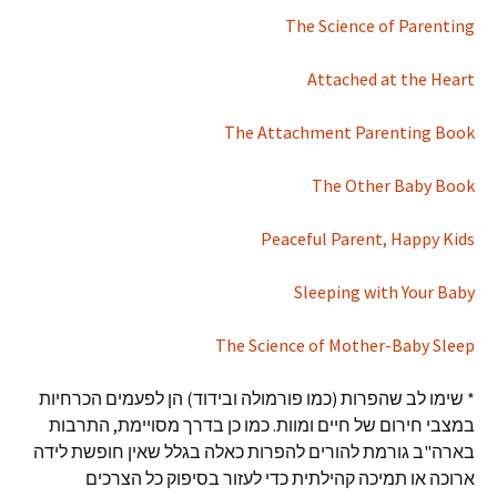
The Science of Parenting
Attached at the Heart
The Attachment Parenting Book
The Other Baby Book
Peaceful Parent, Happy Kids
Sleeping with Your Baby
The Science of Mother-Baby Sleep
* שימו לב שהפרות (כמו פורמולה ובידוד) הן לפעמים הכרחיות
במצבי חירום של חיים ומוות. כמו כן בדרך מסויימת, התרבות
בארה"ב גורמת להורים להפרות כאלה בגלל שאין חופשת לידה
ארוכה או תמיכה קהילתית כדי לעזור בסיפוק כל הצרכים