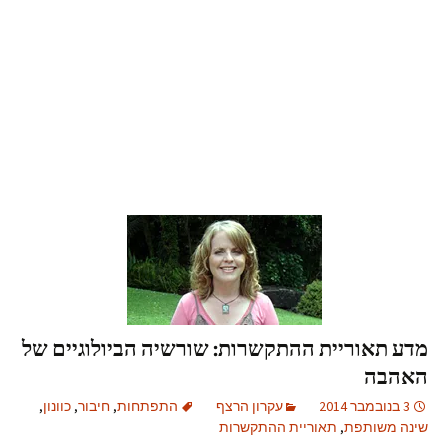
מדע תאוריית ההתקשרות: שורשיה הביולוגיים של
האהבה
3 בנובמבר 2014
עקרון הרצף
התפתחות
,
חיבור
,
כוונון
,
שינה משותפת
,
תאוריית ההתקשרות