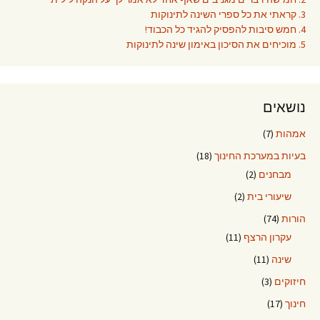
3. קראתי את כל ספרי השינה לתינוקות
4. חמש סיבות להפסיק להגיד כל הכבוד!
5. מוכיחים את הסיכון באימון שינה לתינוקות
נושאים
אמהות
(7)
בעיות במערכת החינוך
(18)
מבחנים
(2)
שיעורי בית
(2)
הורות
(74)
עקרון הרצף
(11)
שינה
(11)
חיזוקים
(3)
חינוך
(17)