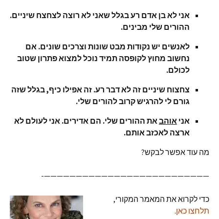
אני לא בן אדם רע בגלל שאני לא רוצה לצחצח שיניים.
ההורים שלי מבינים.
לאנשים יש נקודות מבט שונות וצרכים שונים. אם
נחשוב מחוץ לקופסה תמיד נוכל למצוא פתרון שטוב
לכולם.
צחצוח שיניים זה לא דבר רע. זה אפילו כיף, בגלל שזה
גורם לי להרגיש קרוב להורים שלי.
אני
אוהב
את ההורים שלי. הם אדירים. אני לעולם לא
ארצה לאכזב אותם.
מה עוד אפשר לבקש?
——————————————————————————-
כדי לקרוא את המאמר המקורי,
תלחצו כאן
.