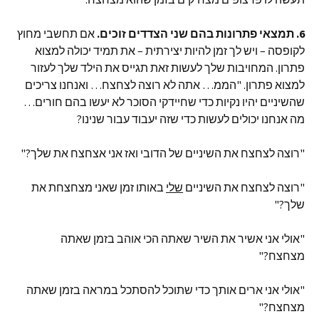
6. תמצאי פתרונות בהם שני הצדדים זוכים.
אם תחשבי מחוץ
לקופסה – ויש לך זמן להיות יצירתית – את תמיד יכולה למצוא
פתרון. המחויבות שלך לעשות זאת תגייס את הילד שלך לעזור
למצוא פתרון. "הממ… אתה לא רוצה לצחצח… ואנחנו צריכים
שהשיניים יהיו נקיות כדי שחיידקי הסוכר לא יעשו בהם חורים…
מה אנחנו יכולים לעשות כדי שזה יעבוד עבור שנינו?
"רוצה לצחצח את השיניים של הדובי ואז אני אצחצח את שלך?"
"רוצה לצחצח את השיניים
שלי
באותו זמן שאני מצחצחת את
שלך?"
"אולי אני אשיר את השיר שאתה הכי אוהב בזמן שאתה
מצחצח?"
"אולי אני ארים אותך כדי שתוכל להסתכל במראה בזמן שאתה
מצחצח?"