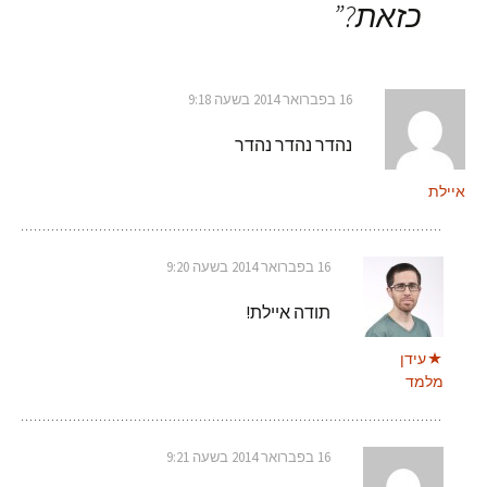
כזאת?
”
16 בפברואר 2014 בשעה 9:18
נהדר נהדר נהדר
איילת
16 בפברואר 2014 בשעה 9:20
תודה איילת!
עידן
מלמד
16 בפברואר 2014 בשעה 9:21