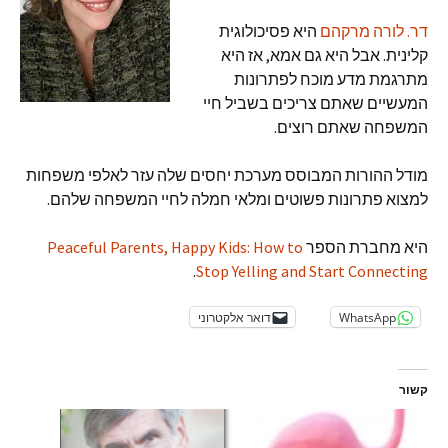
דר. לורה מרקהם
היא פסיכולוגית
קלינית. אבל היא גם אמא, אז היא
מתרגמת מדע מוכח לפתרונות
המעשיים שאתם צריכים בשביל חיי
המשפחה שאתם רוצים.
מודל ההורות המבוסס מערכת יחסים שלה עזר לאלפי משפחות
למצוא פתרונות פשוטים ומלאי חמלה לחיי המשפחה שלהם.
היא מחברת הספר
Peaceful Parents, Happy Kids: How to
.
Stop Yelling and Start Connecting
WhatsApp
דואר אלקטרוני
קשור