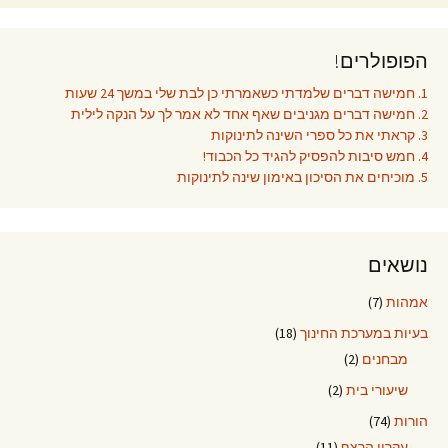
הפופולרים!
1. חמישה דברים שלמדתי כשאמרתי כן לבת שלי במשך 24 שעות
2. חמישה דברים מגניבים שאף אחד לא אמר לך על הנקה לילית
3. קראתי את כל ספרי השינה לתינוקות
4. חמש סיבות להפסיק להגיד כל הכבוד!
5. מוכיחים את הסיכון באימון שינה לתינוקות
נושאים
אמהות
(7)
בעיות במערכת החינוך
(18)
מבחנים
(2)
שיעורי בית
(2)
הורות
(74)
עקרון הרצף
(11)