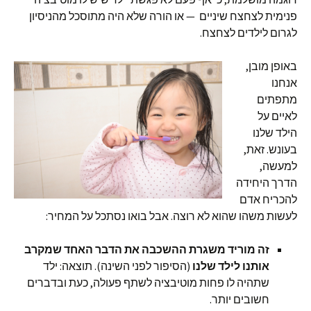
פנימית לצחצח שיניים — או הורה שלא היה מתוסכל מהניסיון
לגרום לילדים לצחצח.
באופן מובן,
אנחנו
מתפתים
לאיים על
הילד שלנו
בעונש. זאת,
למעשה,
הדרך היחידה
להכריח אדם
לעשות משהו שהוא לא רוצה. אבל בואו נסתכל על המחיר:
זה מוריד משגרת ההשכבה את הדבר האחד שמקרב
אותנו לילד שלנו
(הסיפור לפני השינה). תוצאה: ילד
שתהיה לו פחות מוטיבציה לשתף פעולה, כעת ובדברים
חשובים יותר.