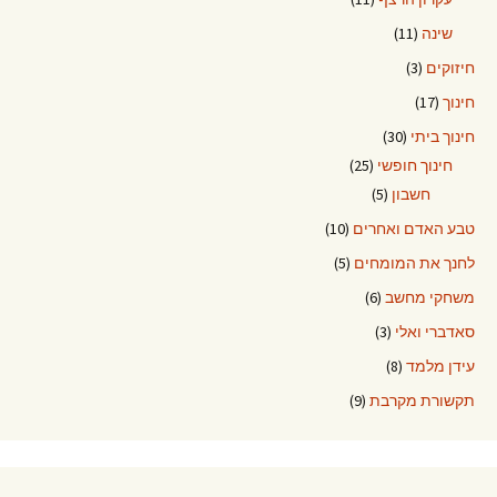
שינה
(11)
חיזוקים
(3)
חינוך
(17)
חינוך ביתי
(30)
חינוך חופשי
(25)
חשבון
(5)
טבע האדם ואחרים
(10)
לחנך את המומחים
(5)
משחקי מחשב
(6)
סאדברי ואלי
(3)
עידן מלמד
(8)
תקשורת מקרבת
(9)