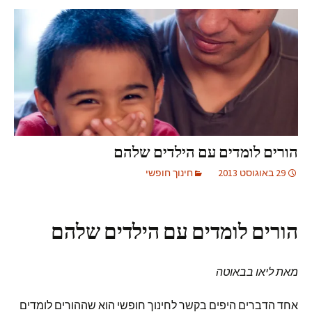
הורים לומדים עם הילדים שלהם
29 באוגוסט 2013
חינוך חופשי
הורים לומדים עם הילדים שלהם
מאת ליאו בבאוטה
אחד הדברים היפים בקשר לחינוך חופשי הוא שההורים לומדים