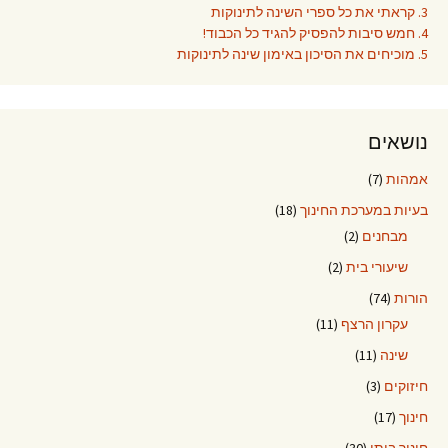
3. קראתי את כל ספרי השינה לתינוקות
4. חמש סיבות להפסיק להגיד כל הכבוד!
5. מוכיחים את הסיכון באימון שינה לתינוקות
נושאים
אמהות
(7)
בעיות במערכת החינוך
(18)
מבחנים
(2)
שיעורי בית
(2)
הורות
(74)
עקרון הרצף
(11)
שינה
(11)
חיזוקים
(3)
חינוך
(17)