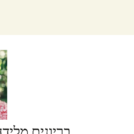
בריונים מלידה