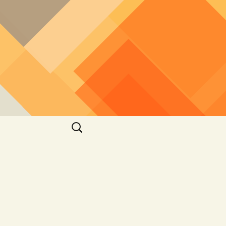
חיפוש: