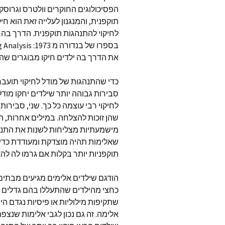
הפסיכולוגים החוקרים וולטרס וגרוסק
תוקפנית, והמנגנון לעלייה זאת הוא ח
לחיקוי להתנהגות תוקפנית. הדרך בה ז
את הדרך בה ילדים חיקו מבוגרים שהת
כדי שהתנהגות של מודל לחיקוי תועבר
סבירות גבוהה יותר שילדים יחקו מודל
לחיקוי רבי עוצמה כל כך. שני, סבירות
שהן זוכות להצלחה. במילים אחרות, 
מישמעתיות מצליחות לשנות את התנהג
שאלימות תהיה מוצדקת ומעודדת כדי ש
תוקפניות יותר בקלות אם גרמו לה לה
הודגם שילדים אלימים מגיעים מבתים א
כחצי מהילדים שהתעללו בהם גדלים 
שתקיפות מילוליות או פיסיות נגדם היו