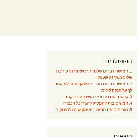
הפופולרים!
1. חמישה דברים שלמדתי כשאמרתי כן לבת
שלי במשך 24 שעות
2. חמישה דברים מגניבים שאף אחד לא אמר
לך על הנקה לילית
3. קראתי את כל ספרי השינה לתינוקות
4. חמש סיבות להפסיק להגיד כל הכבוד!
5. מוכיחים את הסיכון באימון שינה לתינוקות
נושאים