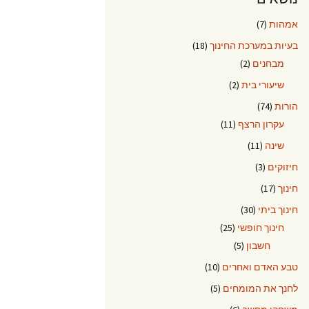
אמהות
(7)
בעיות במערכת החינוך
(18)
מבחנים
(2)
שיעורי בית
(2)
הורות
(74)
עקרון הרצף
(11)
שינה
(11)
חיזוקים
(3)
חינוך
(17)
חינוך ביתי
(30)
חינוך חופשי
(25)
חשבון
(5)
טבע האדם ואחרים
(10)
לחנך את המומחים
(5)