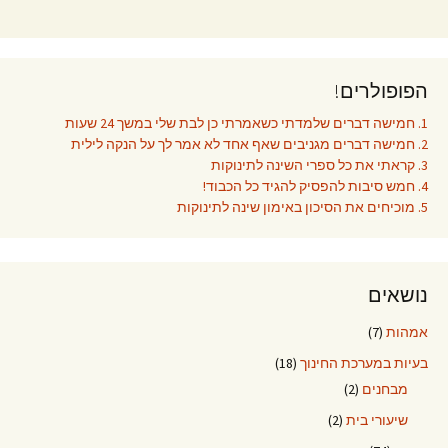
הפופולרים!
1. חמישה דברים שלמדתי כשאמרתי כן לבת שלי במשך 24 שעות
2. חמישה דברים מגניבים שאף אחד לא אמר לך על הנקה לילית
3. קראתי את כל ספרי השינה לתינוקות
4. חמש סיבות להפסיק להגיד כל הכבוד!
5. מוכיחים את הסיכון באימון שינה לתינוקות
נושאים
אמהות
(7)
בעיות במערכת החינוך
(18)
מבחנים
(2)
שיעורי בית
(2)