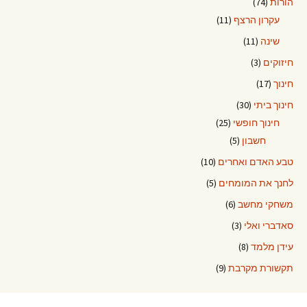
הורות
(74)
עקרון הרצף
(11)
שינה
(11)
חיזוקים
(3)
חינוך
(17)
חינוך ביתי
(30)
חינוך חופשי
(25)
חשבון
(5)
טבע האדם ואחרים
(10)
לחנך את המומחים
(5)
משחקי מחשב
(6)
סאדברי ואלי
(3)
עידן מלמד
(8)
תקשורת מקרבת
(9)