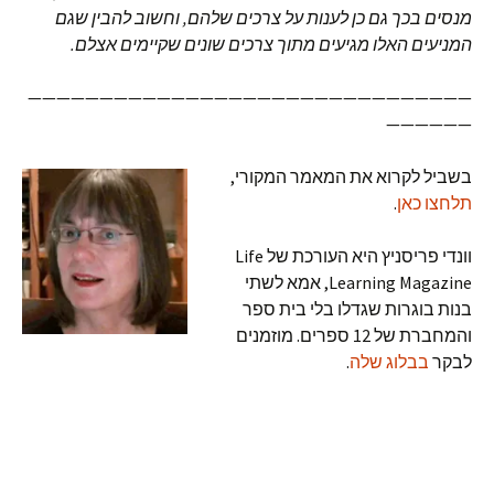
מנסים בכך גם כן לענות על צרכים שלהם
,
וחשוב להבין שגם
המניעים האלו מגיעים מתוך צרכים שונים שקיימים אצלם
.
———————————————————————————————
——————
בשביל לקרוא את המאמר המקורי,
תלחצו כאן
.
וונדי פריסניץ היא העורכת של Life
Learning Magazine, אמא לשתי
בנות בוגרות שגדלו בלי בית ספר
והמחברת של 12 ספרים. מוזמנים
לבקר
בבלוג שלה
.