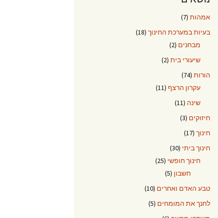
אמהות
(7)
בעיות במערכת החינוך
(18)
מבחנים
(2)
שיעורי בית
(2)
הורות
(74)
עקרון הרצף
(11)
שינה
(11)
חיזוקים
(3)
חינוך
(17)
חינוך ביתי
(30)
חינוך חופשי
(25)
חשבון
(5)
טבע האדם ואחרים
(10)
לחנך את המומחים
(5)