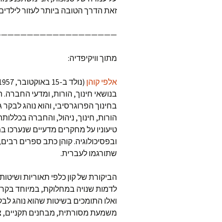
זאת הדרך הטובה ביותר לעזור לילדים
——————————————————-
מתוך וויקיפדיה:
אלפי קוהן
בנושאי חינוך, הורות, ומדעי החברה. 
בחינוך הפרוגרסיבי, והוא נוהג לבקר 
הורות, חינוך, ניהול, והחברה בכללו
טיעוניו על מחקרים מדעיים שנערכו 
ובפסיכולוגיה. קוהן כתב ספרים רבים,
שתורגמו לעברית.
הביקורת של קון כלפי תאוריות ושיטות
לדמות שנויה במחלוקת, במיוחד בקרב
ואלו התומכים בשיטות שהוא נוהג לבק
משמעת מסורתית, מבחנים תקניים, ציונ