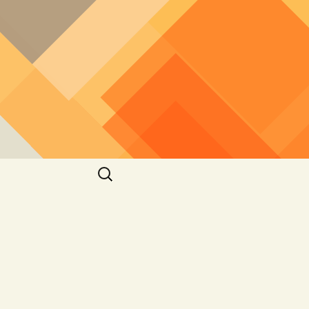
חיפוש: