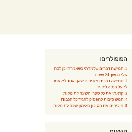
הפופולרים!
1. חמישה דברים שלמדתי כשאמרתי כן לבת
שלי במשך 24 שעות
2. חמישה דברים מגניבים שאף אחד לא אמר
לך על הנקה לילית
3. קראתי את כל ספרי השינה לתינוקות
4. חמש סיבות להפסיק להגיד כל הכבוד!
5. מוכיחים את הסיכון באימון שינה לתינוקות
נושאים