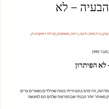
בעיה – לא
קוהן
,
בית ספר
,
חינוך
,
כיתה
,
משמעת
,
קהילה דמוקרטית
,
לא הפיתרון
מדרגה, היו ימים בהם הייתי בטוח שהילדים נשארים ערים
 רק מאוחר יותר הבנתי שבהפרעות שלהם הם למעשה