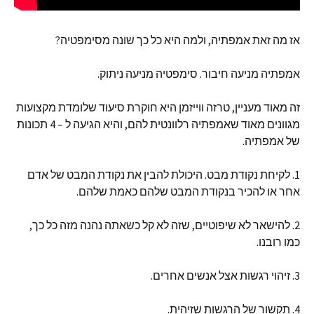
אז מה זאת אמפתיה, ולמה היא כל כך שונה מסימפטיה?
אמפתיה מניעה חיבור. סימפטיה מניעה ניתוק.
זה מאוד מעניין, טרזה ווייזמן היא חוקרת סיעוד שלומדת מקצועות
מגוונים מאוד שאמפתיה רלוונטית להם, והיא הגיעה ל – 4 תכונות
של אמפתיה.
1. לקיחת נקודת מבט. היכולת להבין את נקודת המבט של אדם
אחר או להכיר בנקודת המבט שלהם כאמת שלהם.
2. להישאר לא שיפוטיים, שזה לא קל כשאתה נהנה מזה כל כך,
כמו רובנו.
3. זיהוי רגשות אצל אנשים אחרים.
4. תקשור של הרגשות שזיהית.