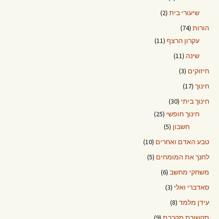
שיעורי בית
(2)
הורות
(74)
עקרון הרצף
(11)
שינה
(11)
חיזוקים
(3)
חינוך
(17)
חינוך ביתי
(30)
חינוך חופשי
(25)
חשבון
(5)
טבע האדם ואחרים
(10)
לחנך את המומחים
(5)
משחקי מחשב
(6)
סאדברי ואלי
(3)
עידן מלמד
(8)
תקשורת מקרבת
(9)