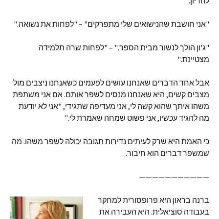
להריון."
"אני חושבת שהנישואים שלי מתפרקים" – "לפחות את נשואה."
"ג'ון הולך לנשור מבית הספר." – "לפחות שרה תלמידה
מצטיינת."
אבל אחד הדברים שאנחנו עושים לפעמים כשאנחנו ניצבים מול
מצבים קשים, היא שאנחנו מנסים לשפר אותם. אם אני משתפת
משהו איתך שהוא קשה לי, אני מעדיפה שתגידי, "אני לא יודעת
מה להגיד עכשיו, אני פשוט שמחה שאמרת לי."
כי האמת היא שרק לעיתים נדירות תגובה יכולה לשפר משהו. מה
שמשפר דברים הוא חיבור.
———————————
ברנה בראון היא פרופסורית למחקר
בעבודה סוציאלית. היא העבירה את