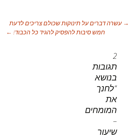
יווט
→
עשרה דברים על תינוקות שכולם צריכים לדעת
חמש סיבות להפסיק להגיד כל הכבוד!
←
פוסטים
2
תגובות
בנושא
“
לחנך
את
המומחים
–
שיעור