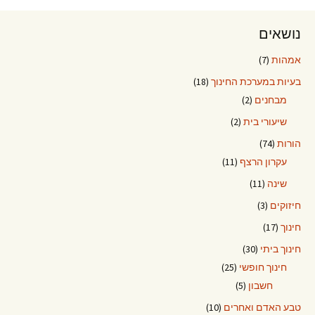
נושאים
אמהות
(7)
בעיות במערכת החינוך
(18)
מבחנים
(2)
שיעורי בית
(2)
הורות
(74)
עקרון הרצף
(11)
שינה
(11)
חיזוקים
(3)
חינוך
(17)
חינוך ביתי
(30)
חינוך חופשי
(25)
חשבון
(5)
טבע האדם ואחרים
(10)