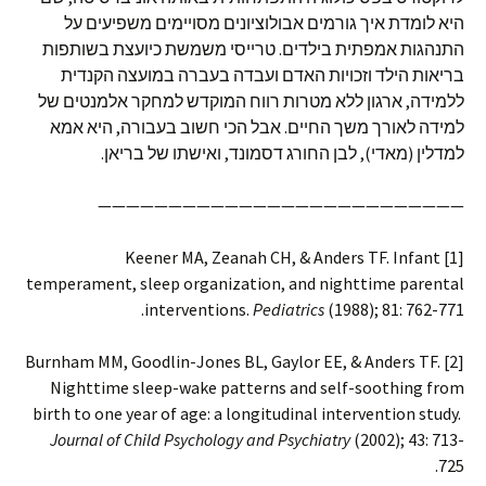
היא לומדת איך גורמים אבולוציונים מסויימים משפיעים על
התנהגות אמפתית בילדים. טרייסי משמשת כיועצת בשותפות
בריאות הילד וזכויות האדם ועבדה בעברה במועצה הקנדית
ללמידה, ארגון ללא מטרות רווח המוקדש למחקר אלמנטים של
למידה לאורך משך החיים. אבל הכי חשוב בעבורה, היא אמא
למדלין (מאדי), לבן החורג דסמונד, ואישתו של בריאן.
——————————————————————————
[1] Keener MA, Zeanah CH, & Anders TF. Infant
temperament, sleep organization, and nighttime parental
interventions.
Pediatrics
(1988); 81: 762-771.
[2] Burnham MM, Goodlin-Jones BL, Gaylor EE, & Anders TF.
Nighttime sleep-wake patterns and self-soothing from
birth to one year of age: a longitudinal intervention study.
Journal of Child Psychology and Psychiatry
(2002); 43: 713-
725.