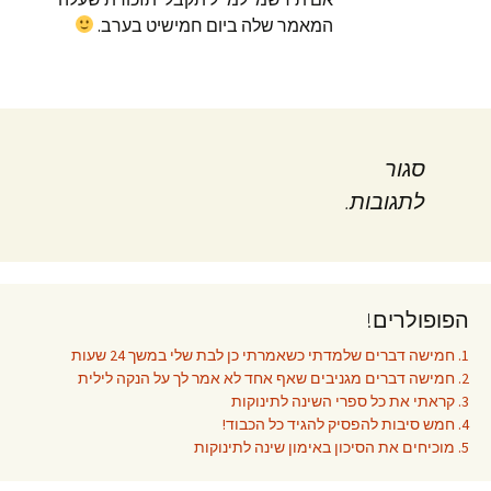
המאמר שלה ביום חמישיט בערב.
סגור
לתגובות.
הפופולרים!
1. חמישה דברים שלמדתי כשאמרתי כן לבת שלי במשך 24 שעות
2. חמישה דברים מגניבים שאף אחד לא אמר לך על הנקה לילית
3. קראתי את כל ספרי השינה לתינוקות
4. חמש סיבות להפסיק להגיד כל הכבוד!
5. מוכיחים את הסיכון באימון שינה לתינוקות