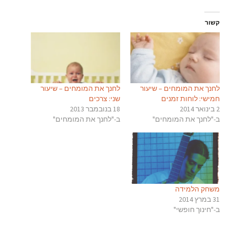
קשור
לחנך את המומחים – שיעור
לחנך את המומחים – שיעור
חמישי: לוחות זמנים
שני: צרכים
2 בינואר 2014
18 בנובמבר 2013
ב-"לחנך את המומחים"
ב-"לחנך את המומחים"
משחק הלמידה
31 במרץ 2014
ב-"חינוך חופשי"