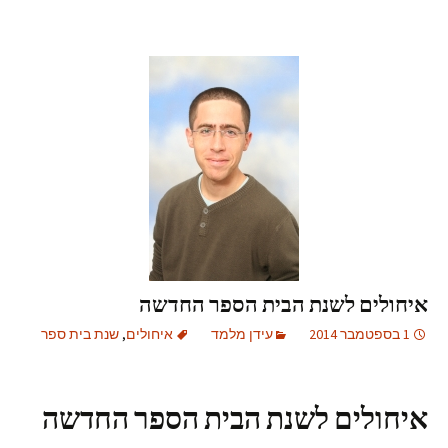
איחולים לשנת הבית הספר החדשה
1 בספטמבר 2014
עידן מלמד
איחולים
,
שנת בית ספר
איחולים לשנת הבית הספר החדשה