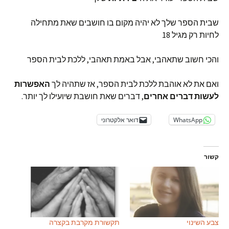
שבית הספר שלך לא יהיה מקום בו חושבים שאת מתחילה
לחיות רק מגיל 18
והכי חשוב שתאהבי, אבל באמת תאהבי, ללכת לבית הספר
ואם את לא אוהבת ללכת לבית הספר, אז שתהיה לך
האפשרות
לעשות דברים אחרים
, דברים שאת חושבת שיועילו לך יותר.
WhatsApp
דואר אלקטרוני
קשור
צבע השינוי
תקשורת מקרבת בקצרה