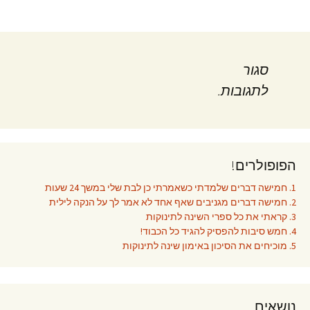
סגור
לתגובות.
הפופולרים!
1. חמישה דברים שלמדתי כשאמרתי כן לבת שלי במשך 24 שעות
2. חמישה דברים מגניבים שאף אחד לא אמר לך על הנקה לילית
3. קראתי את כל ספרי השינה לתינוקות
4. חמש סיבות להפסיק להגיד כל הכבוד!
5. מוכיחים את הסיכון באימון שינה לתינוקות
נושאים