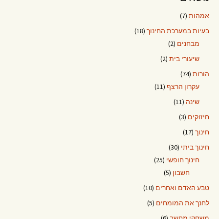
אמהות
(7)
בעיות במערכת החינוך
(18)
מבחנים
(2)
שיעורי בית
(2)
הורות
(74)
עקרון הרצף
(11)
שינה
(11)
חיזוקים
(3)
חינוך
(17)
חינוך ביתי
(30)
חינוך חופשי
(25)
חשבון
(5)
טבע האדם ואחרים
(10)
לחנך את המומחים
(5)
משחקי מחשב
(6)