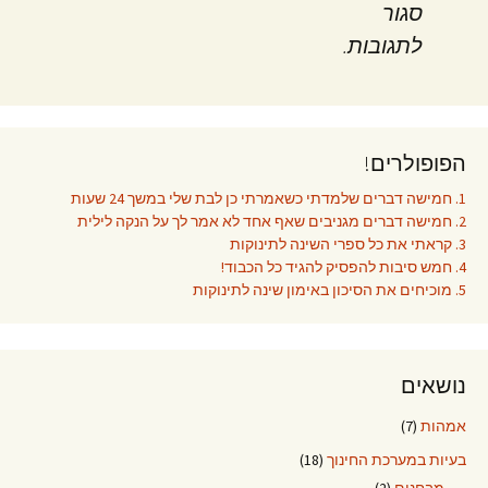
סגור
לתגובות.
הפופולרים!
1. חמישה דברים שלמדתי כשאמרתי כן לבת שלי במשך 24 שעות
2. חמישה דברים מגניבים שאף אחד לא אמר לך על הנקה לילית
3. קראתי את כל ספרי השינה לתינוקות
4. חמש סיבות להפסיק להגיד כל הכבוד!
5. מוכיחים את הסיכון באימון שינה לתינוקות
נושאים
אמהות
(7)
בעיות במערכת החינוך
(18)
מבחנים
(2)