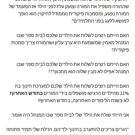
שההורה משפיל את המורה וצועק עליו לפני הילד אז המעמד של
המורה נפגע, ומסמכות פיקודית (וממודל לחיקוי) הוא הופך
למושא ללעג בפני התלמידים".
האם הייתם רוצים לשלוח את הילדים שלכם לבית ספר שבו
המנהל מאמין שמשמעת היא ערך עליון ושהמורה צריך סמכות
פיקודית?
האם הייתם רוצים לשלוח את הילדים שלכם לבית ספר שבו
המנהל אפילו לא מבין שלזה הוא מתכוון???
האם הייתם רוצים לשלוח את הילד שלכם למערכת חינוך בה
21% מהילדים הרגישו מושפלים בידי המורים
בחודש האחרון
?
לא בשנת הלימודים האחרונה, בחודש האחרון!!!
אני הייתי שולח את הילד שלי לבית ספר שבו המנהל היה אומר:
"הורים צריכים להתערב בחינוך ילדיהם. הדלת שלי תמיד פתוחה