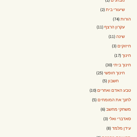
שיעורי בית
(2)
הורות
(74)
עקרון הרצף
(11)
שינה
(11)
חיזוקים
(3)
חינוך
(17)
חינוך ביתי
(30)
חינוך חופשי
(25)
חשבון
(5)
טבע האדם ואחרים
(10)
לחנך את המומחים
(5)
משחקי מחשב
(6)
סאדברי ואלי
(3)
עידן מלמד
(8)