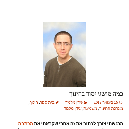
כמה מושגי יסוד בחינוך
15 בינואר 2013
עידן מלמד
בית ספר
,
חינוך
,
מערכת החינוך
,
משמעת
,
עידן מלמד
הרגשתי צורך לכתוב את זה אחרי שקראתי את
הכתבה