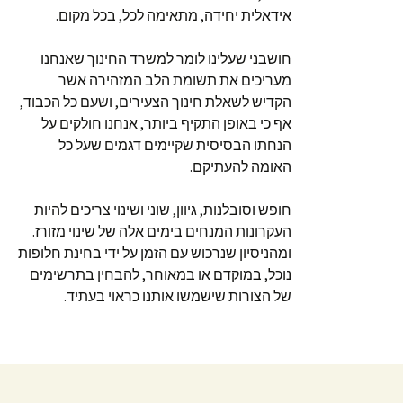
אידאלית יחידה, מתאימה לכל, בכל מקום.
חושבני שעלינו לומר למשרד החינוך שאנחנו
מעריכים את תשומת הלב המזהירה אשר
הקדיש לשאלת חינוך הצעירים, ושעם כל הכבוד,
אף כי באופן התקיף ביותר, אנחנו חולקים על
הנחתו הבסיסית שקיימים דגמים שעל כל
האומה להעתיקם.
חופש וסובלנות, גיוון, שוני ושינוי צריכים להיות
העקרונות המנחים בימים אלה של שינוי מזורז.
ומהניסיון שנרכוש עם הזמן על ידי בחינת חלופות
נוכל, במוקדם או במאוחר, להבחין בתרשימים
של הצורות שישמשו אותנו כראוי בעתיד.