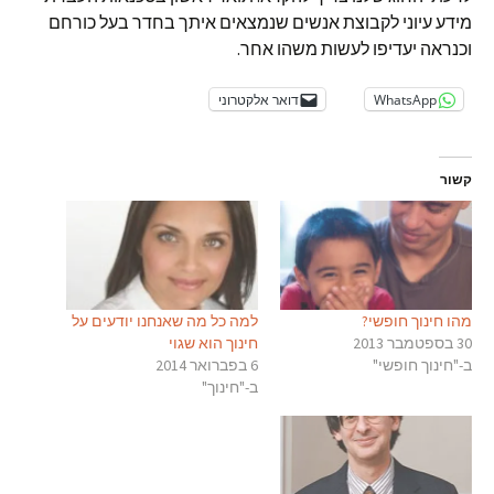
מידע עיוני לקבוצת אנשים שנמצאים איתך בחדר בעל כורחם
וכנראה יעדיפו לעשות משהו אחר.
WhatsApp
דואר אלקטרוני
קשור
מהו חינוך חופשי?
למה כל מה שאנחנו יודעים על
30 בספטמבר 2013
חינוך הוא שגוי
ב-"חינוך חופשי"
6 בפברואר 2014
ב-"חינוך"