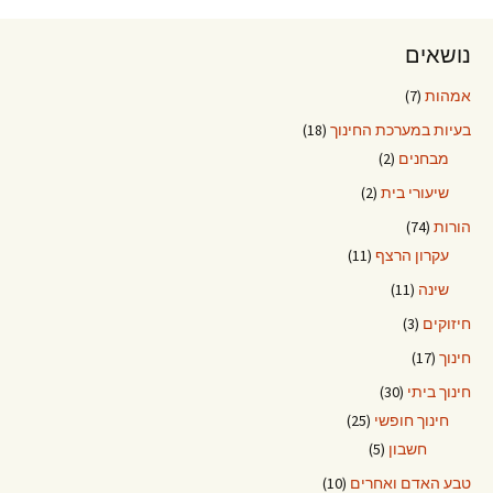
נושאים
אמהות
(7)
בעיות במערכת החינוך
(18)
מבחנים
(2)
שיעורי בית
(2)
הורות
(74)
עקרון הרצף
(11)
שינה
(11)
חיזוקים
(3)
חינוך
(17)
חינוך ביתי
(30)
חינוך חופשי
(25)
חשבון
(5)
טבע האדם ואחרים
(10)