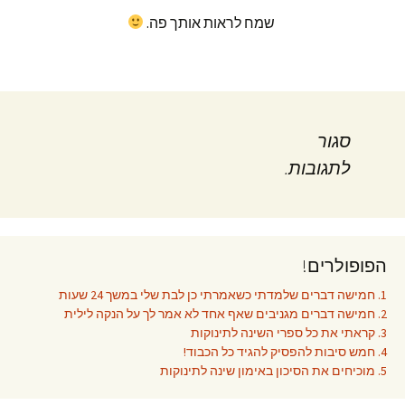
שמח לראות אותך פה.
סגור
לתגובות.
הפופולרים!
1. חמישה דברים שלמדתי כשאמרתי כן לבת שלי במשך 24 שעות
2. חמישה דברים מגניבים שאף אחד לא אמר לך על הנקה לילית
3. קראתי את כל ספרי השינה לתינוקות
4. חמש סיבות להפסיק להגיד כל הכבוד!
5. מוכיחים את הסיכון באימון שינה לתינוקות