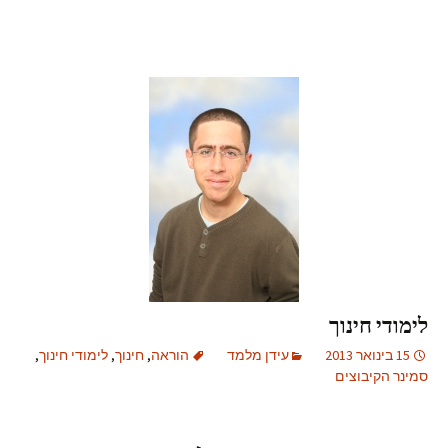
לימודי חינוך
15 בינואר 2013
עידן מלמד
הוראה
,
חינוך
,
לימודי חינוך
,
סמינר הקיבוצים