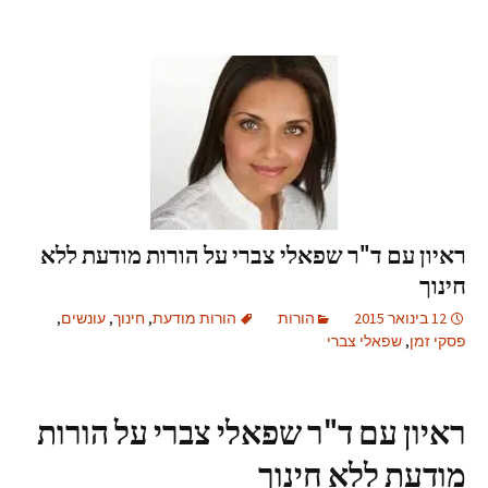
ראיון עם ד"ר שפאלי צברי על הורות מודעת ללא
חינוך
12 בינואר 2015
הורות
הורות מודעת
,
חינוך
,
עונשים
,
פסקי זמן
,
שפאלי צברי
ראיון עם ד"ר שפאלי צברי על הורות
מודעת ללא חינוך