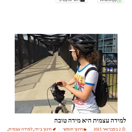
למידה עצמית היא מידה טובה
2 בפברואר 2015
חינוך חופשי
חינוך ביתי
,
למידה עצמית
,