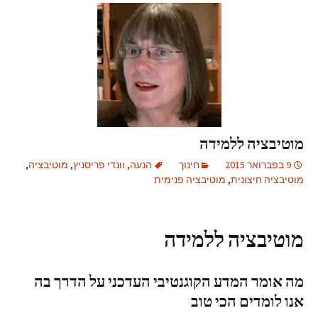
מוטיבציה ללמידה
9 בפברואר 2015
חינוך
הנעה
,
וונדי פריסניץ
,
מוטיבציה
,
מוטיבציה חיצונית
,
מוטיבציה פנימית
מוטיבציה
ללמידה
מה אומר המדע הקוגנטיבי העדכני על הדרך בה
אנו לומדים הכי טוב