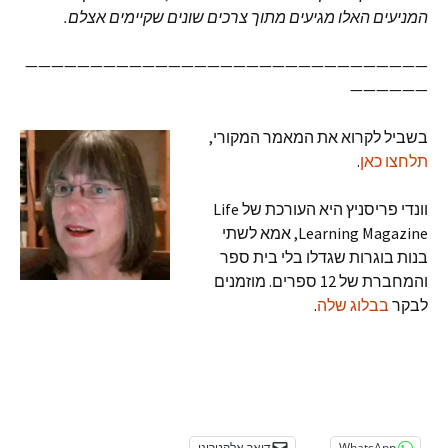
המניעים האלו מגיעים מתוך צרכים שונים שקיימים אצלם
.
———————————————————————————————
——————
בשביל לקרוא את המאמר המקורי,
תלחצו כאן
.
וונדי פריסניץ היא העורכת של Life
Learning Magazine, אמא לשתי
בנות בוגרות שגדלו בלי בית ספר
והמחברת של 12 ספרים. מוזמנים
לבקר
בבלוג שלה
.
WhatsApp
דואר אלקטרוני